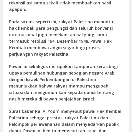
rekonsiliasi sama sekali tidak membuahkan hasil
apapun.
Pada situasi seperti ini, rakyat Palestina menuntut
hak kembali para pengungsi dan seluruh konvensi
internasional juga menekankan hal yang sama
termasuk resolusi 194, Desember 1948. Pawai Hak
Kembali membawa angin segar bagi proses
perjuangan rakyat Palestina.
Pawai ini sekaligus merupakan tamparan keras bagi
upaya pemulihan hubungan sebagian negara Arab
dengan Israel. Perkembangan di Palestina
menunjukkan bahwa rakyat mampu mengubah
situasi dan mengumumkan kepada dunia tentang
nasib mereka di bawah penjajahan Israel.
Surat kabar Rai Al Youm menyebut pawai Hak Kembali
Palestina sebagai prestasi rakyat Palestina dan
kelompok perlawananan dalam menyadarkan publik
dunia. Pawai ini begitu mengejutkan Israel dan