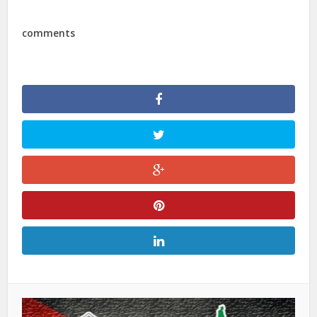
comments