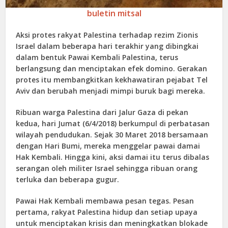
buletin mitsal
Aksi protes rakyat Palestina terhadap rezim Zionis
Israel dalam beberapa hari terakhir yang dibingkai
dalam bentuk Pawai Kembali Palestina, terus
berlangsung dan menciptakan efek domino. Gerakan
protes itu membangkitkan kekhawatiran pejabat Tel
Aviv dan berubah menjadi mimpi buruk bagi mereka.
Ribuan warga Palestina dari Jalur Gaza di pekan
kedua, hari Jumat (6/4/2018) berkumpul di perbatasan
wilayah pendudukan. Sejak 30 Maret 2018 bersamaan
dengan Hari Bumi, mereka menggelar pawai damai
Hak Kembali. Hingga kini, aksi damai itu terus dibalas
serangan oleh militer Israel sehingga ribuan orang
terluka dan beberapa gugur.
Pawai Hak Kembali membawa pesan tegas. Pesan
pertama, rakyat Palestina hidup dan setiap upaya
untuk menciptakan krisis dan meningkatkan blokade