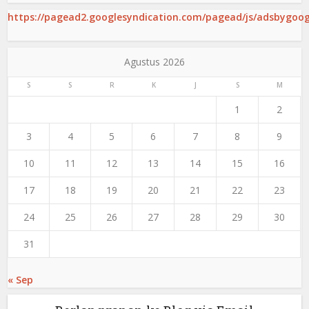
https://pagead2.googlesyndication.com/pagead/js/adsbygoogl
Agustus 2026
S
S
R
K
J
S
M
1
2
3
4
5
6
7
8
9
10
11
12
13
14
15
16
17
18
19
20
21
22
23
24
25
26
27
28
29
30
31
« Sep