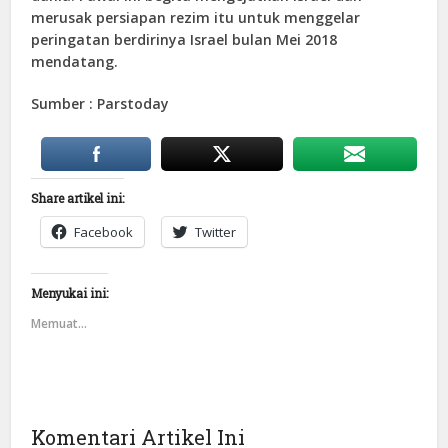
merusak persiapan rezim itu untuk menggelar
peringatan berdirinya Israel bulan Mei 2018
mendatang.
Sumber : Parstoday
Share artikel ini:
Facebook
Twitter
Menyukai ini:
Memuat...
Komentari Artikel Ini