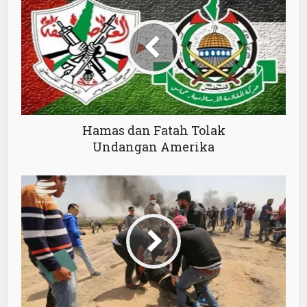
Hamas dan Fatah Tolak
Undangan Amerika