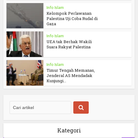
Info Islam
Kelompok Perlawanan
Palestina Uji Coba Rudal di
Gaza
Info Islam
UEA tak Berhak Wakili
Suara Rakyat Palestina
Info Islam
Timur Tengah Memanas,
Jenderal AS Mendadak
Kunjungi...
Kategori