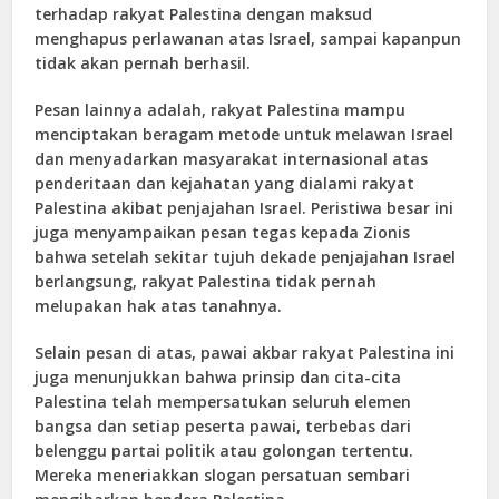
terhadap rakyat Palestina dengan maksud
menghapus perlawanan atas Israel, sampai kapanpun
tidak akan pernah berhasil.
Pesan lainnya adalah, rakyat Palestina mampu
menciptakan beragam metode untuk melawan Israel
dan menyadarkan masyarakat internasional atas
penderitaan dan kejahatan yang dialami rakyat
Palestina akibat penjajahan Israel. Peristiwa besar ini
juga menyampaikan pesan tegas kepada Zionis
bahwa setelah sekitar tujuh dekade penjajahan Israel
berlangsung, rakyat Palestina tidak pernah
melupakan hak atas tanahnya.
Selain pesan di atas, pawai akbar rakyat Palestina ini
juga menunjukkan bahwa prinsip dan cita-cita
Palestina telah mempersatukan seluruh elemen
bangsa dan setiap peserta pawai, terbebas dari
belenggu partai politik atau golongan tertentu.
Mereka meneriakkan slogan persatuan sembari