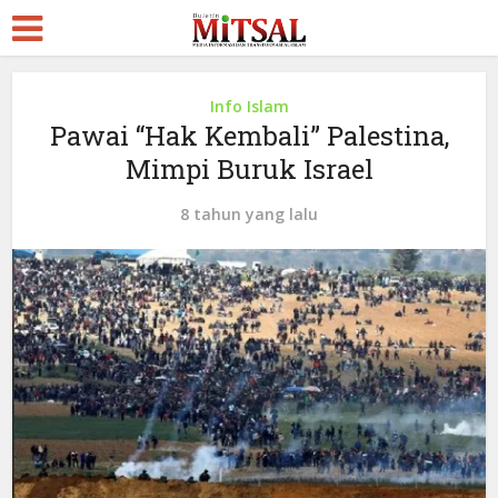
Info Islam
Pawai “Hak Kembali” Palestina,
Mimpi Buruk Israel
8 tahun yang lalu