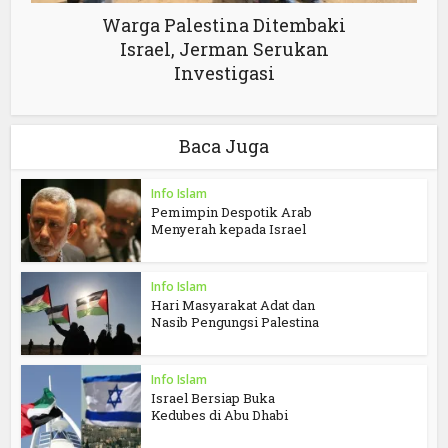
Warga Palestina Ditembaki
Israel, Jerman Serukan
Investigasi
Baca Juga
Info Islam
Pemimpin Despotik Arab
Menyerah kepada Israel
Info Islam
Hari Masyarakat Adat dan
Nasib Pengungsi Palestina
Info Islam
Israel Bersiap Buka
Kedubes di Abu Dhabi