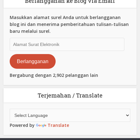
Berlangganan ke Blog via Email
Masukkan alamat surel Anda untuk berlangganan
blog ini dan menerima pemberitahuan tulisan-tulisan
baru melalui surel.
Alamat
Surat
Elektronik
Berlangganan
Bergabung dengan 2,902 pelanggan lain
Terjemahan / Translate
Powered by
Translate