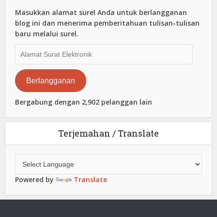
Masukkan alamat surel Anda untuk berlangganan
blog ini dan menerima pemberitahuan tulisan-tulisan
baru melalui surel.
Alamat
Surat
Elektronik
Berlangganan
Bergabung dengan 2,902 pelanggan lain
Terjemahan / Translate
Powered by
Translate