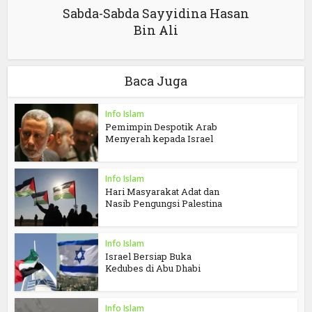
Sabda-Sabda Sayyidina Hasan
Bin Ali
Baca Juga
Info Islam
Pemimpin Despotik Arab
Menyerah kepada Israel
Info Islam
Hari Masyarakat Adat dan
Nasib Pengungsi Palestina
Info Islam
Israel Bersiap Buka
Kedubes di Abu Dhabi
Info Islam