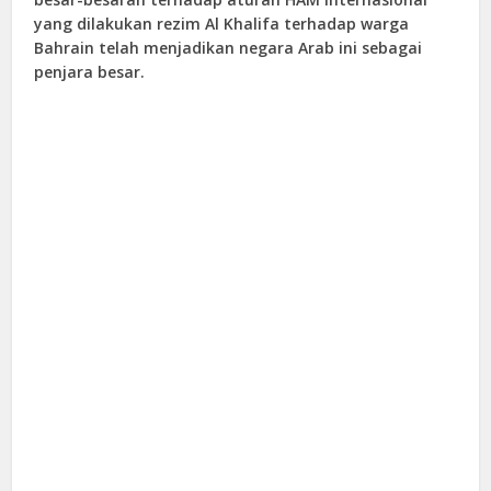
yang dilakukan rezim Al Khalifa terhadap warga
Bahrain telah menjadikan negara Arab ini sebagai
penjara besar.