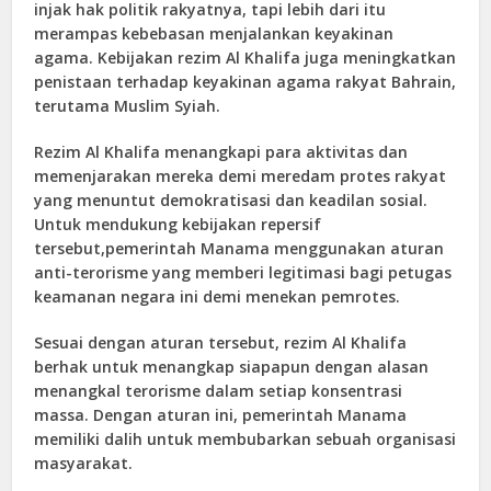
injak hak politik rakyatnya, tapi lebih dari itu
merampas kebebasan menjalankan keyakinan
agama. Kebijakan rezim Al Khalifa juga meningkatkan
penistaan terhadap keyakinan agama rakyat Bahrain,
terutama Muslim Syiah.
Rezim Al Khalifa menangkapi para aktivitas dan
memenjarakan mereka demi meredam protes rakyat
yang menuntut demokratisasi dan keadilan sosial.
Untuk mendukung kebijakan repersif
tersebut,pemerintah Manama menggunakan aturan
anti-terorisme yang memberi legitimasi bagi petugas
keamanan negara ini demi menekan pemrotes.
Sesuai dengan aturan tersebut, rezim Al Khalifa
berhak untuk menangkap siapapun dengan alasan
menangkal terorisme dalam setiap konsentrasi
massa. Dengan aturan ini, pemerintah Manama
memiliki dalih untuk membubarkan sebuah organisasi
masyarakat.