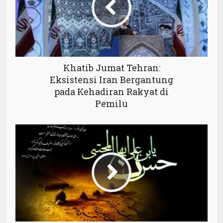
Khatib Jumat Tehran:
Eksistensi Iran Bergantung
pada Kehadiran Rakyat di
Pemilu