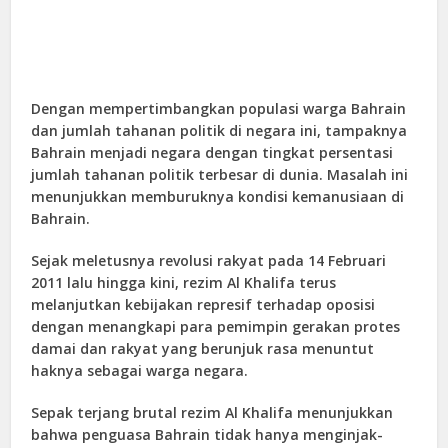
Dengan mempertimbangkan populasi warga Bahrain
dan jumlah tahanan politik di negara ini, tampaknya
Bahrain menjadi negara dengan tingkat persentasi
jumlah tahanan politik terbesar di dunia. Masalah ini
menunjukkan memburuknya kondisi kemanusiaan di
Bahrain.
Sejak meletusnya revolusi rakyat pada 14 Februari
2011 lalu hingga kini, rezim Al Khalifa terus
melanjutkan kebijakan represif terhadap oposisi
dengan menangkapi para pemimpin gerakan protes
damai dan rakyat yang berunjuk rasa menuntut
haknya sebagai warga negara.
Sepak terjang brutal rezim Al Khalifa menunjukkan
bahwa penguasa Bahrain tidak hanya menginjak-