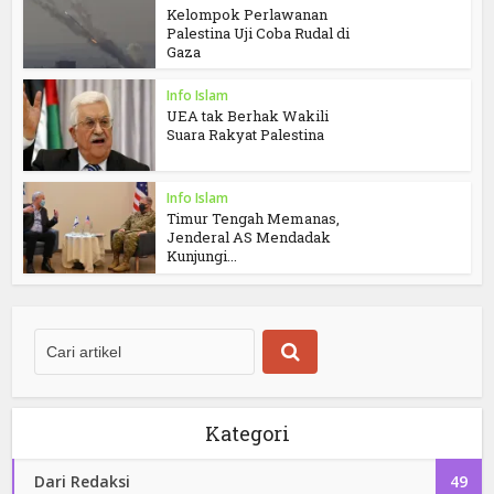
Kelompok Perlawanan
Palestina Uji Coba Rudal di
Gaza
Info Islam
UEA tak Berhak Wakili
Suara Rakyat Palestina
Info Islam
Timur Tengah Memanas,
Jenderal AS Mendadak
Kunjungi...
Kategori
Dari Redaksi
49