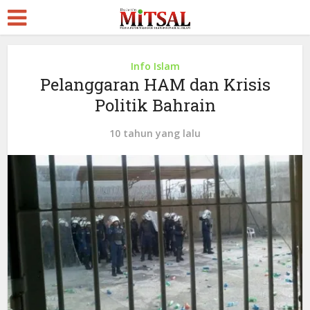
Info Islam
Pelanggaran HAM dan Krisis
Politik Bahrain
10 tahun yang lalu