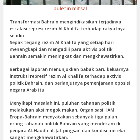
buletin mitsal
Transformasi Bahrain mengindikasikan terjadinya
eskalasi represi rezim Al Khalifa terhadap rakyatnya
sendiri.
Sepak terjang rezim Al Khalifa yang setiap hari
menangkapi dan mengadili para aktivis politik
Bahrain semakin meningkat dan mengkhawatirkan.
Berbagai laporan menunjukkan babak baru keluarnya
instruksi represif rezim Al Khalifa terhadap aktivis
politik Bahrain, dan berlanjutnya pemenjaraan oposisi
negara Arab itu.
Menyikapi masalah ini, puluhan tahanan politik
melakukan aksi mogok makan. Organisasi HAM
Eropa-Bahrain menyatakan sebanyak tiga puluh
orang tahanan politik Bahrain yang mendekam di
penjara Al-Haudh al-Jaf pingsan dan kondisi mereka
sangat mengkhawatirkan.