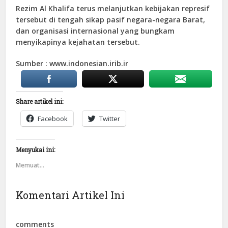
Rezim Al Khalifa terus melanjutkan kebijakan represif
tersebut di tengah sikap pasif negara-negara Barat,
dan organisasi internasional yang bungkam
menyikapinya kejahatan tersebut.
Sumber : www.indonesian.irib.ir
Share artikel ini:
Facebook
Twitter
Menyukai ini:
Memuat...
Komentari Artikel Ini
comments