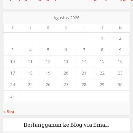
Agustus 2026
S
S
R
K
J
S
M
1
2
3
4
5
6
7
8
9
10
11
12
13
14
15
16
17
18
19
20
21
22
23
24
25
26
27
28
29
30
31
« Sep
Berlangganan ke Blog via Email