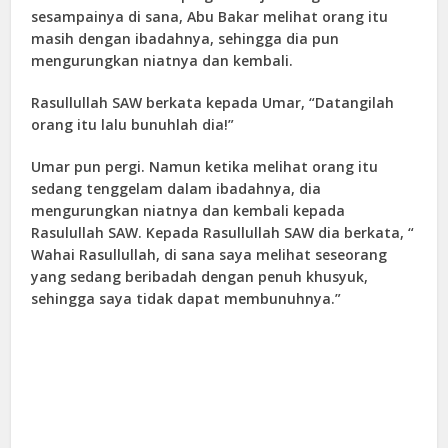
sesampainya di sana, Abu Bakar melihat orang itu
masih dengan ibadahnya, sehingga dia pun
mengurungkan niatnya dan kembali.
Rasullullah SAW berkata kepada Umar, “Datangilah
orang itu lalu bunuhlah dia!”
Umar pun pergi. Namun ketika melihat orang itu
sedang tenggelam dalam ibadahnya, dia
mengurungkan niatnya dan kembali kepada
Rasulullah SAW. Kepada Rasullullah SAW dia berkata, “
Wahai Rasullullah, di sana saya melihat seseorang
yang sedang beribadah dengan penuh khusyuk,
sehingga saya tidak dapat membunuhnya.”