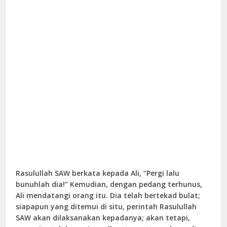
Rasulullah SAW berkata kepada Ali, “Pergi lalu
bunuhlah dia!” Kemudian, dengan pedang terhunus,
Ali mendatangi orang itu. Dia telah bertekad bulat;
siapapun yang ditemui di situ, perintah Rasulullah
SAW akan dilaksanakan kepadanya; akan tetapi,