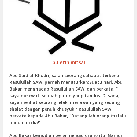
buletin mitsal
Abu Said al-Khudri, salah seorang sahabat terkenal
Rasulullah SAW, pernah menuturkan:Suatu hari, Abu
Bakar menghadap Rasullullah SAW, dan berkata, “
saya melewati sebuah gurun yang tandus. Di sana,
saya melihat seorang lelaki menawan yang sedang
shalat dengan penuh khusyuk.” Rasulullah SAW
berkata kepada Abu Bakar, “Datangilah orang itu lalu
bunuhlah dia!’
Abu Bakar kemudian pergi menuju orang itu. Namun