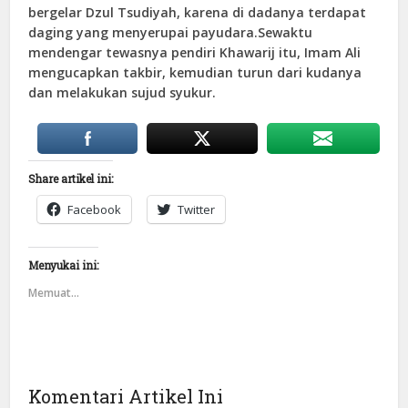
bergelar Dzul Tsudiyah, karena di dadanya terdapat
daging yang menyerupai payudara.Sewaktu
mendengar tewasnya pendiri Khawarij itu, Imam Ali
mengucapkan takbir, kemudian turun dari kudanya
dan melakukan sujud syukur.
Share artikel ini:
Facebook
Twitter
Menyukai ini:
Memuat...
Komentari Artikel Ini