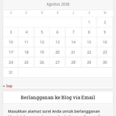
Agustus 2026
S
S
R
K
J
S
M
1
2
3
4
5
6
7
8
9
10
11
12
13
14
15
16
17
18
19
20
21
22
23
24
25
26
27
28
29
30
31
« Sep
Berlangganan ke Blog via Email
Masukkan alamat surel Anda untuk berlangganan