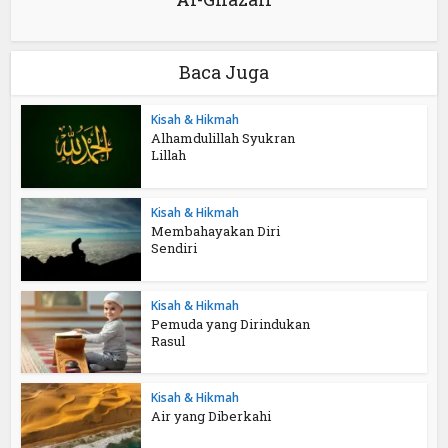
Baca Juga
Kisah & Hikmah
Alhamdulillah Syukran
Lillah
Kisah & Hikmah
Membahayakan Diri
Sendiri
Kisah & Hikmah
Pemuda yang Dirindukan
Rasul
Kisah & Hikmah
Air yang Diberkahi