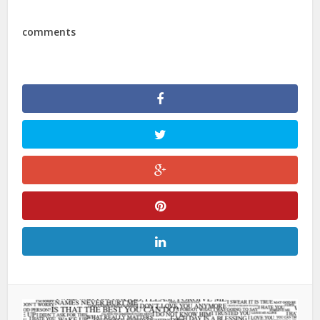
comments