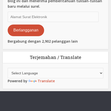
blog ini dan menerima pemberitahuan tulisan-tulisan
baru melalui surel.
Alamat
Surat
Elektronik
Berlangganan
Bergabung dengan 2,902 pelanggan lain
Terjemahan / Translate
Powered by
Translate