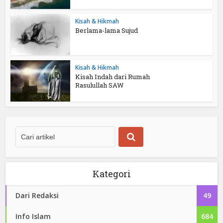
Kisah & Hikmah
Berlama-lama Sujud
Kisah & Hikmah
Kisah Indah dari Rumah
Rasulullah SAW
Kategori
Dari Redaksi
49
Info Islam
684