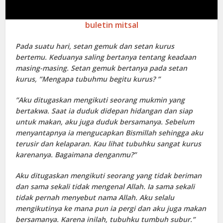
buletin mitsal
Pada suatu hari, setan gemuk dan setan kurus
bertemu. Keduanya saling bertanya tentang keadaan
masing-masing. Setan gemuk bertanya pada setan
kurus, ”Mengapa tubuhmu begitu kurus? ”
”Aku ditugaskan mengikuti seorang mukmin yang
bertakwa. Saat ia duduk didepan hidangan dan siap
untuk makan, aku juga duduk bersamanya. Sebelum
menyantapnya ia mengucapkan Bismillah sehingga aku
terusir dan kelaparan. Kau lihat tubuhku sangat kurus
karenanya. Bagaimana denganmu?”
Aku ditugaskan mengikuti seorang yang tidak beriman
dan sama sekali tidak mengenal Allah. Ia sama sekali
tidak pernah menyebut nama Allah. Aku selalu
mengikutinya ke mana pun ia pergi dan aku juga makan
bersamanya. Karena inilah, tubuhku tumbuh subur.”