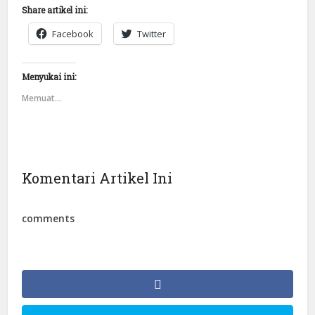
Share artikel ini:
Facebook
Twitter
Menyukai ini:
Memuat...
Komentari Artikel Ini
comments