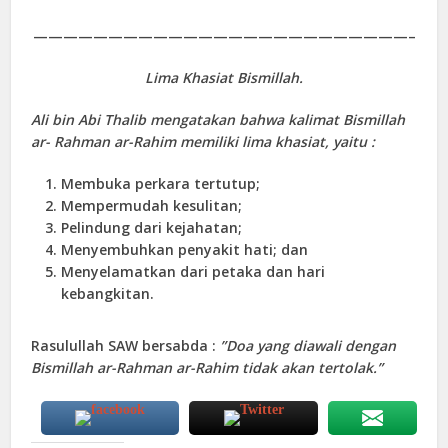
—————————————————————————–
Lima Khasiat Bismillah.
Ali bin Abi Thalib mengatakan bahwa kalimat Bismillah
ar- Rahman ar-Rahim memiliki lima khasiat, yaitu :
Membuka perkara tertutup;
Mempermudah kesulitan;
Pelindung dari kejahatan;
Menyembuhkan penyakit hati; dan
Menyelamatkan dari petaka dan hari
kebangkitan.
Rasulullah SAW bersabda :
”Doa yang diawali dengan
Bismillah ar-Rahman ar-Rahim tidak akan tertolak.”