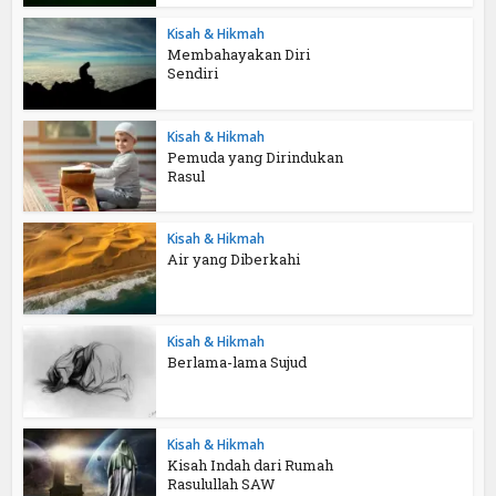
Kisah & Hikmah
Membahayakan Diri
Sendiri
Kisah & Hikmah
Pemuda yang Dirindukan
Rasul
Kisah & Hikmah
Air yang Diberkahi
Kisah & Hikmah
Berlama-lama Sujud
Kisah & Hikmah
Kisah Indah dari Rumah
Rasulullah SAW