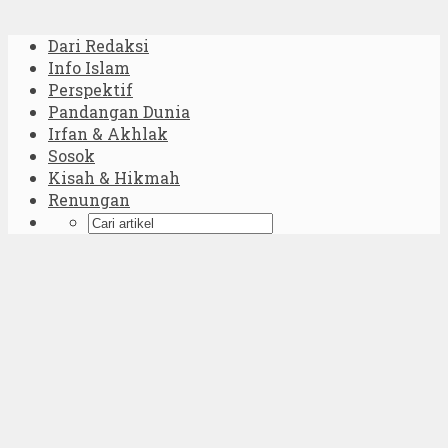
Dari Redaksi
Info Islam
Perspektif
Pandangan Dunia
Irfan & Akhlak
Sosok
Kisah & Hikmah
Renungan