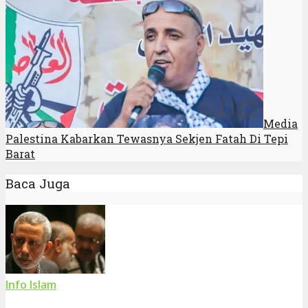
Media
Palestina Kabarkan Tewasnya Sekjen Fatah Di Tepi
Barat
Baca Juga
Info Islam