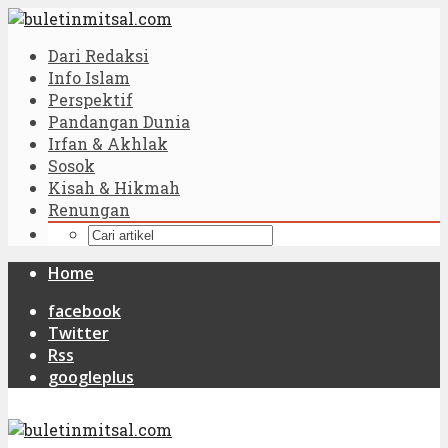
Dari Redaksi
Info Islam
Perspektif
Pandangan Dunia
Irfan & Akhlak
Sosok
Kisah & Hikmah
Renungan
Home
facebook
Twitter
Rss
googleplus