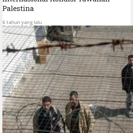
Palestina
6 tahun yang lalu