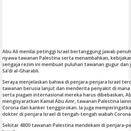
Abu Ali menilai petinggi Israel bertanggung jawab penu
nyawa tawanan Palestina serta menambahkan, kebijaka
sengaja rezim ini membuat puluhan tawanan gugur dan y
Sa’di al-Gharabli.
Seraya menjelaskan bahwa di penjara-penjara Israel ter
tawanan berusia lanjut dan menderita penyakit di man
serta piagam internasional mereka harus dibebaskan, Ab
mengisyaratkan Kamal Abu Amr, tawanan Palestina lainn
Corona dan kanker tenggorokan. Ia juga memperingatka
dokter di penjara Israel di tengah-tengah wabah Corona
Sekitar 4800 tawanan Palestina mendekam di penjara-pe