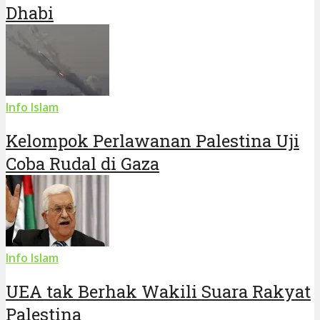
Dhabi
Info Islam
Kelompok Perlawanan Palestina Uji
Coba Rudal di Gaza
Info Islam
UEA tak Berhak Wakili Suara Rakyat
Palestina