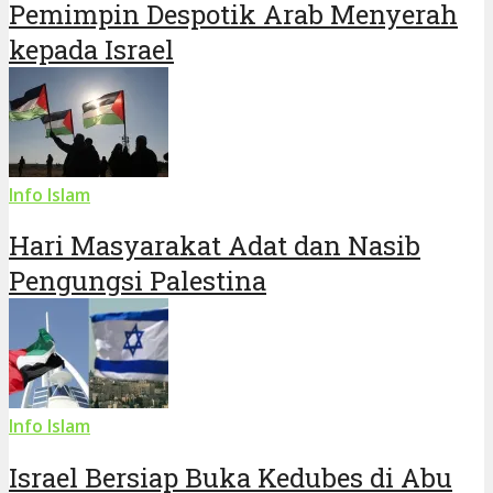
Pemimpin Despotik Arab Menyerah
kepada Israel
Info Islam
Hari Masyarakat Adat dan Nasib
Pengungsi Palestina
Info Islam
Israel Bersiap Buka Kedubes di Abu