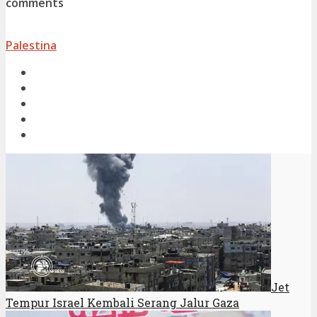
comments
Palestina
Jet
Tempur Israel Kembali Serang Jalur Gaza