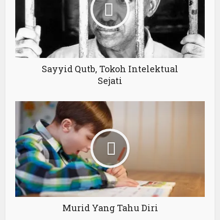
Sayyid Qutb, Tokoh Intelektual
Sejati
Murid Yang Tahu Diri