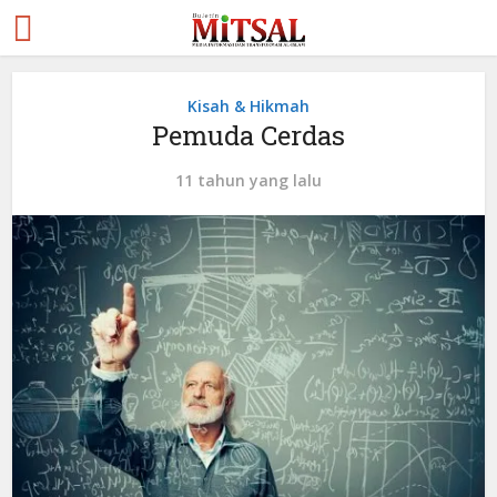
Kisah & Hikmah
Pemuda Cerdas
11 tahun yang lalu