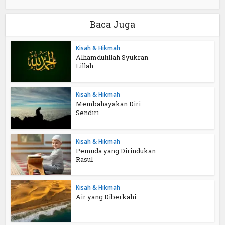
Baca Juga
Kisah & Hikmah
Alhamdulillah Syukran
Lillah
Kisah & Hikmah
Membahayakan Diri
Sendiri
Kisah & Hikmah
Pemuda yang Dirindukan
Rasul
Kisah & Hikmah
Air yang Diberkahi