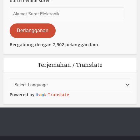
baru melalui surel.
Alamat
Surat
Elektronik
Berlangganan
Bergabung dengan 2,902 pelanggan lain
Terjemahan / Translate
Powered by
Translate