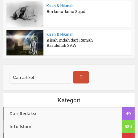
Kisah & Hikmah
Berlama-lama Sujud
Kisah & Hikmah
Kisah Indah dari Rumah
Rasulullah SAW
Kategori
Dari Redaksi
49
Info Islam
684