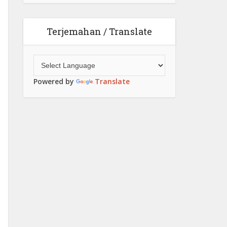
Terjemahan / Translate
Powered by
Translate