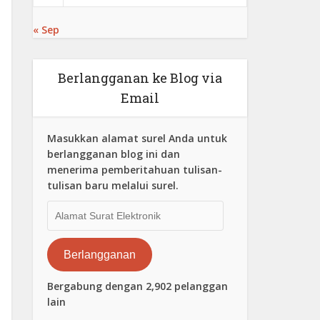
« Sep
Berlangganan ke Blog via
Email
Masukkan alamat surel Anda untuk
berlangganan blog ini dan
menerima pemberitahuan tulisan-
tulisan baru melalui surel.
Alamat
Surat
Elektronik
Berlangganan
Bergabung dengan 2,902 pelanggan
lain