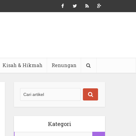
Kisah & Hikmah
Renungan
Kategori