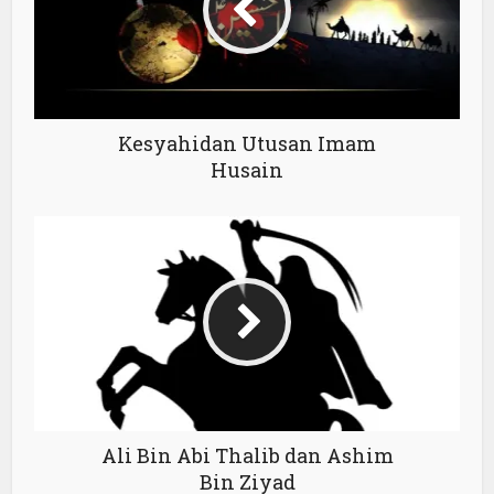
Kesyahidan Utusan Imam
Husain
Ali Bin Abi Thalib dan Ashim
Bin Ziyad