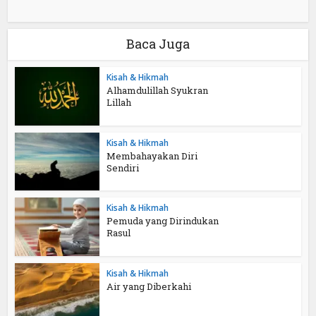
Baca Juga
Kisah & Hikmah
Alhamdulillah Syukran
Lillah
Kisah & Hikmah
Membahayakan Diri
Sendiri
Kisah & Hikmah
Pemuda yang Dirindukan
Rasul
Kisah & Hikmah
Air yang Diberkahi