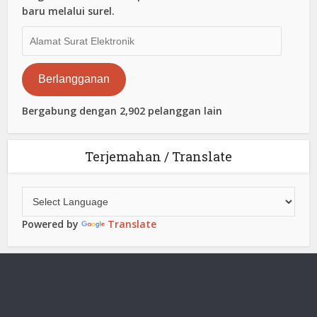
baru melalui surel.
Alamat
Surat
Elektronik
Berlangganan
Bergabung dengan 2,902 pelanggan lain
Terjemahan / Translate
Powered by
Translate