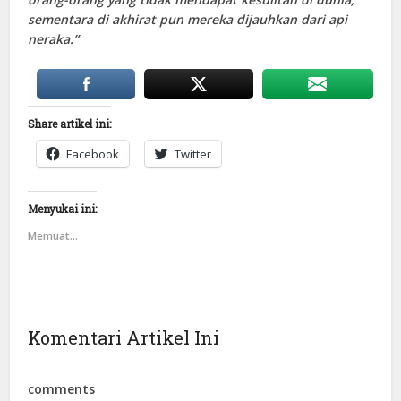
sementara di akhirat pun mereka dijauhkan dari api
neraka.”
Share artikel ini:
Facebook
Twitter
Menyukai ini:
Memuat...
Komentari Artikel Ini
comments