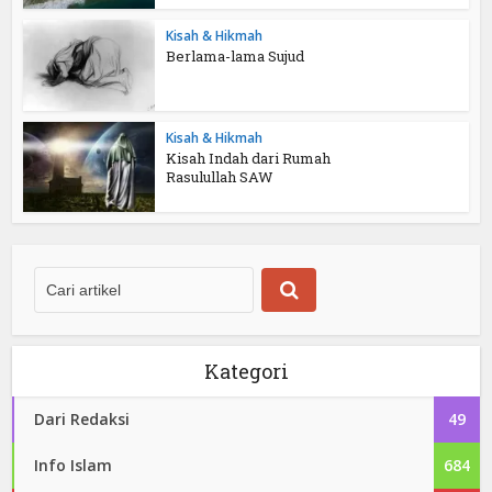
Kisah & Hikmah
Berlama-lama Sujud
Kisah & Hikmah
Kisah Indah dari Rumah
Rasulullah SAW
Kategori
Dari Redaksi
49
Info Islam
684