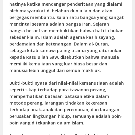
hatinya ketika mendengar penderitaan yang dialami
oleh masyarakat di belahan dunia lain dan akan
bergegas membantu. Salah satu bangsa yang sangat
mencintai sesama adalah bangsa Iran. Sejarah
bangsa besar Iran membuktikan bahwa hal itu bukan
sekedar klaim. Islam adalah agama kasih sayang,
perdamaian dan ketenangan. Dalam al-Quran,
sebagai kitab samawi paling utama yang diturunkan
kepada Rasulullah Saw, disebutkan bahwa manusia
memiliki kemuliaan yang luar biasa besar dan
manusia lebih unggul dari semua makhluk.
Bukti-bukti nyata dari nilai-nilai kemanusiaan adalah
seperti sikap terhadap para tawanan perang,
memperhatikan batasan-batasan etika dalam
metode perang, larangan tindakan kekerasan
terhadap anak-anak dan perempuan, dan larangan
perusakan lingkungan hidup, semuanya adalah poin-
poin yang ditekankan dalam Islam.