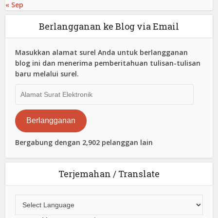
« Sep
Berlangganan ke Blog via Email
Masukkan alamat surel Anda untuk berlangganan
blog ini dan menerima pemberitahuan tulisan-tulisan
baru melalui surel.
Alamat
Surat
Elektronik
Berlangganan
Bergabung dengan 2,902 pelanggan lain
Terjemahan / Translate