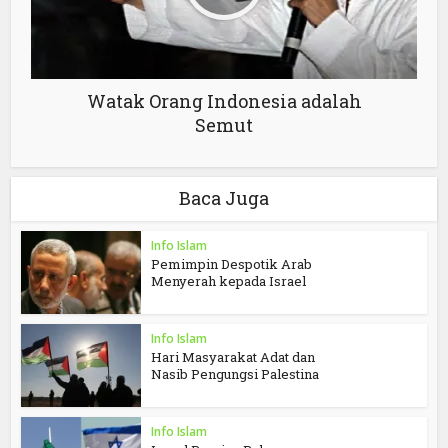
Watak Orang Indonesia adalah
Semut
Baca Juga
Info Islam
Pemimpin Despotik Arab
Menyerah kepada Israel
Info Islam
Hari Masyarakat Adat dan
Nasib Pengungsi Palestina
Info Islam