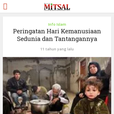
Info Islam
Peringatan Hari Kemanusiaan
Sedunia dan Tantangannya
11 tahun yang lalu