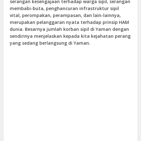
serangan kesengajaan terhadap warga sipil, serangan
membabi-buta, penghancuran infrastruktur sipil
vital, perompakan, perampasan, dan lain-lainnya,
merupakan pelanggaran nyata terhadap prinsip HAM
dunia. Besarnya jumlah korban sipil di Yaman dengan
sendirinya menjelaskan kepada kita kejahatan perang
yang sedang berlangsung di Yaman.