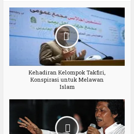
Kehadiran Kelompok Takfiri,
Konspirasi untuk Melawan
Islam