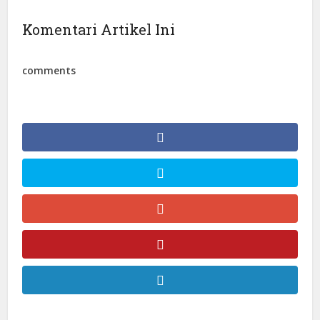
Komentari Artikel Ini
comments