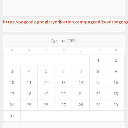
https://pagead2.googlesyndication.com/pagead/js/adsbygoogl
Agustus 2026
S
S
R
K
J
S
M
1
2
3
4
5
6
7
8
9
10
11
12
13
14
15
16
17
18
19
20
21
22
23
24
25
26
27
28
29
30
31