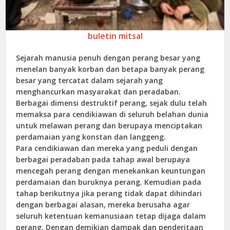
buletin mitsal
Sejarah manusia penuh dengan perang besar yang
menelan banyak korban dan betapa banyak perang
besar yang tercatat dalam sejarah yang
menghancurkan masyarakat dan peradaban.
Berbagai dimensi destruktif perang, sejak dulu telah
memaksa para cendikiawan di seluruh belahan dunia
untuk melawan perang dan berupaya menciptakan
perdamaian yang konstan dan langgeng.
Para cendikiawan dan mereka yang peduli dengan
berbagai peradaban pada tahap awal berupaya
mencegah perang dengan menekankan keuntungan
perdamaian dan buruknya perang. Kemudian pada
tahap berikutnya jika perang tidak dapat dihindari
dengan berbagai alasan, mereka berusaha agar
seluruh ketentuan kemanusiaan tetap dijaga dalam
perang. Dengan demikian dampak dan penderitaan