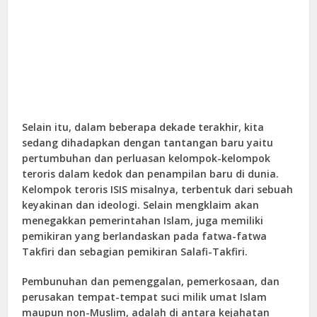
Selain itu, dalam beberapa dekade terakhir, kita
sedang dihadapkan dengan tantangan baru yaitu
pertumbuhan dan perluasan kelompok-kelompok
teroris dalam kedok dan penampilan baru di dunia.
Kelompok teroris ISIS misalnya, terbentuk dari sebuah
keyakinan dan ideologi. Selain mengklaim akan
menegakkan pemerintahan Islam, juga memiliki
pemikiran yang berlandaskan pada fatwa-fatwa
Takfiri dan sebagian pemikiran Salafi-Takfiri.
Pembunuhan dan pemenggalan, pemerkosaan, dan
perusakan tempat-tempat suci milik umat Islam
maupun non-Muslim, adalah di antara kejahatan