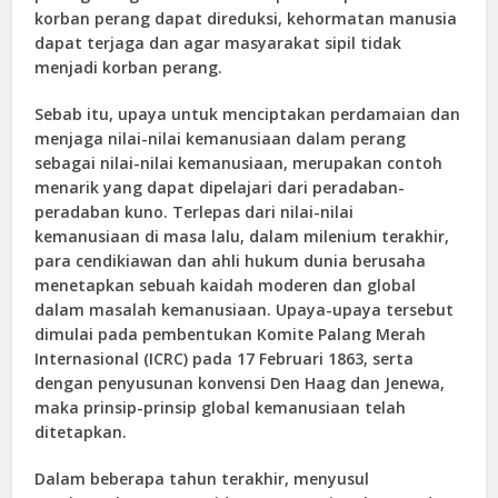
korban perang dapat direduksi, kehormatan manusia
dapat terjaga dan agar masyarakat sipil tidak
menjadi korban perang.
Sebab itu, upaya untuk menciptakan perdamaian dan
menjaga nilai-nilai kemanusiaan dalam perang
sebagai nilai-nilai kemanusiaan, merupakan contoh
menarik yang dapat dipelajari dari peradaban-
peradaban kuno. Terlepas dari nilai-nilai
kemanusiaan di masa lalu, dalam milenium terakhir,
para cendikiawan dan ahli hukum dunia berusaha
menetapkan sebuah kaidah moderen dan global
dalam masalah kemanusiaan. Upaya-upaya tersebut
dimulai pada pembentukan Komite Palang Merah
Internasional (ICRC) pada 17 Februari 1863, serta
dengan penyusunan konvensi Den Haag dan Jenewa,
maka prinsip-prinsip global kemanusiaan telah
ditetapkan.
Dalam beberapa tahun terakhir, menyusul