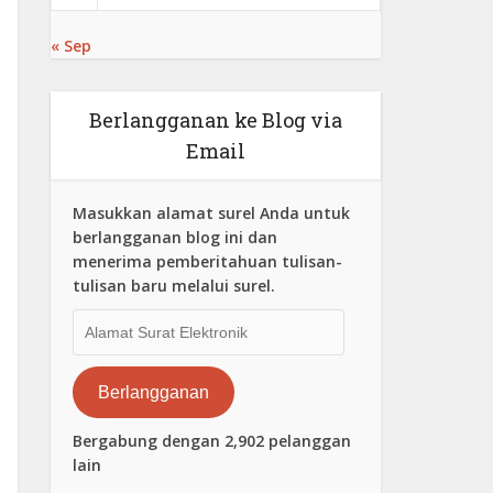
« Sep
Berlangganan ke Blog via
Email
Masukkan alamat surel Anda untuk
berlangganan blog ini dan
menerima pemberitahuan tulisan-
tulisan baru melalui surel.
Alamat
Surat
Elektronik
Berlangganan
Bergabung dengan 2,902 pelanggan
lain