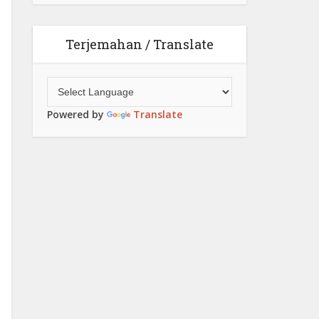
Terjemahan / Translate
Powered by
Translate