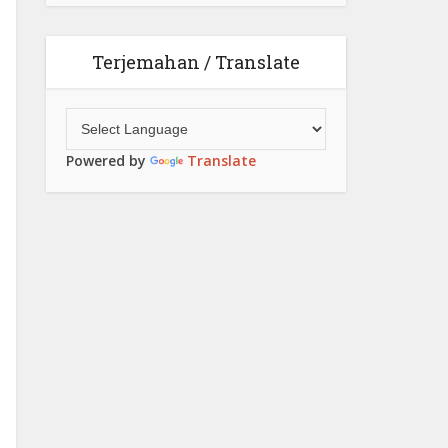
Terjemahan / Translate
Powered by
Translate