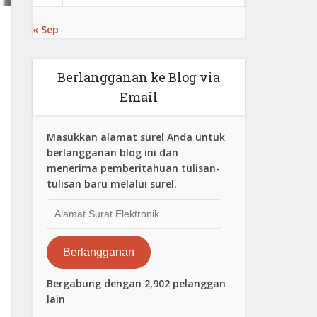
« Sep
Berlangganan ke Blog via
Email
Masukkan alamat surel Anda untuk
berlangganan blog ini dan
menerima pemberitahuan tulisan-
tulisan baru melalui surel.
Alamat
Surat
Elektronik
Berlangganan
Bergabung dengan 2,902 pelanggan
lain