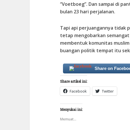
“Voetboeg”. Dan sampai di panta
bulan 23 hari perjalanan.
Tapi api perjuangannya tidak 
tetap mengobarkan semangat 
membentuk komunitas muslim 
buangan politik tempat itu se
Share on Facebo
Share artikel ini:
Facebook
Twitter
Menyukai ini:
Memuat...