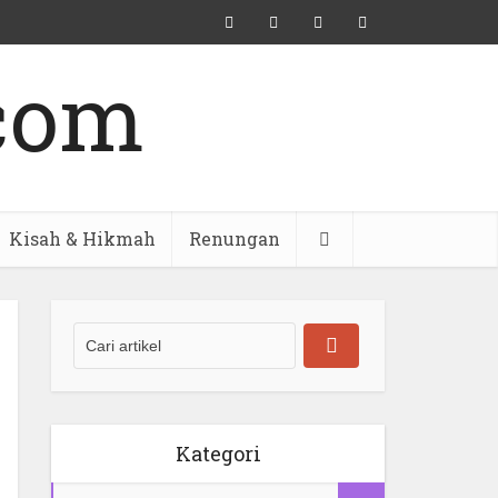
Kisah & Hikmah
Renungan
Kategori