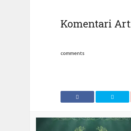
Komentari Arti
comments