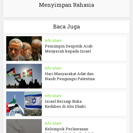
Menyimpan Rahasia
Baca Juga
Info Islam
Pemimpin Despotik Arab
Menyerah kepada Israel
Info Islam
Hari Masyarakat Adat dan
Nasib Pengungsi Palestina
Info Islam
Israel Bersiap Buka
Kedubes di Abu Dhabi
Info Islam
Kelompok Perlawanan