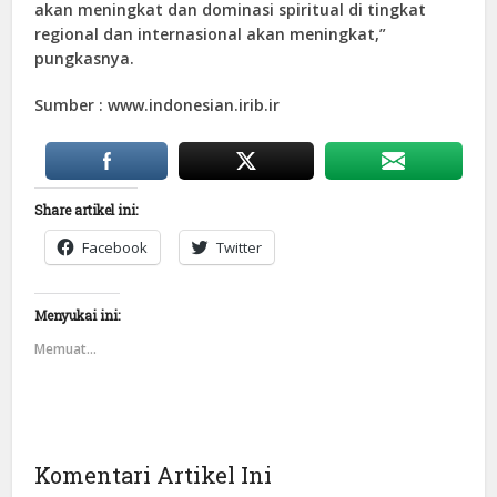
akan meningkat dan dominasi spiritual di tingkat
regional dan internasional akan meningkat,”
pungkasnya.
Sumber : www.indonesian.irib.ir
Share artikel ini:
Facebook
Twitter
Menyukai ini:
Memuat...
Komentari Artikel Ini