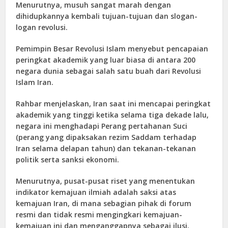
Menurutnya, musuh sangat marah dengan
dihidupkannya kembali tujuan-tujuan dan slogan-
logan revolusi.
Pemimpin Besar Revolusi Islam menyebut pencapaian
peringkat akademik yang luar biasa di antara 200
negara dunia sebagai salah satu buah dari Revolusi
Islam Iran.
Rahbar menjelaskan, Iran saat ini mencapai peringkat
akademik yang tinggi ketika selama tiga dekade lalu,
negara ini menghadapi Perang pertahanan Suci
(perang yang dipaksakan rezim Saddam terhadap
Iran selama delapan tahun) dan tekanan-tekanan
politik serta sanksi ekonomi.
Menurutnya, pusat-pusat riset yang menentukan
indikator kemajuan ilmiah adalah saksi atas
kemajuan Iran, di mana sebagian pihak di forum
resmi dan tidak resmi mengingkari kemajuan-
kemajuan ini dan menganggapnya sebagai ilusi.