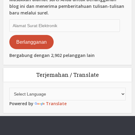
blog ini dan menerima pemberitahuan tulisan-tulisan
baru melalui surel.
Alamat
Surat
Elektronik
Berlangganan
Bergabung dengan 2,902 pelanggan lain
Terjemahan / Translate
Powered by
Translate