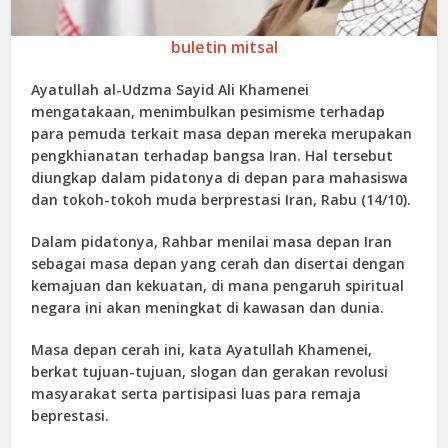
buletin mitsal
Ayatullah al-Udzma Sayid Ali Khamenei
mengatakaan, menimbulkan pesimisme terhadap
para pemuda terkait masa depan mereka merupakan
pengkhianatan terhadap bangsa Iran. Hal tersebut
diungkap dalam pidatonya di depan para mahasiswa
dan tokoh-tokoh muda berprestasi Iran, Rabu (14/10).
Dalam pidatonya, Rahbar menilai masa depan Iran
sebagai masa depan yang cerah dan disertai dengan
kemajuan dan kekuatan, di mana pengaruh spiritual
negara ini akan meningkat di kawasan dan dunia.
Masa depan cerah ini, kata Ayatullah Khamenei,
berkat tujuan-tujuan, slogan dan gerakan revolusi
masyarakat serta partisipasi luas para remaja
beprestasi.