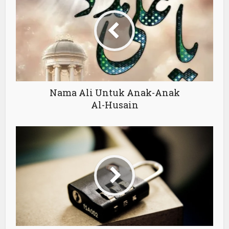
Nama Ali Untuk Anak-Anak
Al-Husain