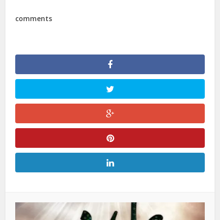
comments