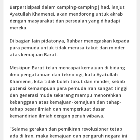
Berpartisipasi dalam camping-camping jihad, lanjut
Ayatullah Khamenei, akan mendorong untuk akrab
dengan masyarakat dan persoalan yang dihadapi
mereka.
Di bagian lain pidatonya, Rahbar menegaskan kepada
para pemuda untuk tidak merasa takut dan minder
atas kemajuan Barat.
Meskipun Barat telah mencapai kemajuan di bidang
ilmu pengatahuan dan teknologi, kata Ayatullah
Khamenei, kita tidak boleh takut dan minder, sebab
potensi kemampuan para pemuda Iran sangat tinggi
dan generasi muda sekarang mampu menorehkan
kebanggaan atas kemajuan-kemajuan dan tahap-
tahap besar ilmiah dan memperkuat dasar
kemandirian ilmiah dengan penuh wibawa.
“Selama gerakan dan pemikiran revolusioner tetap
ada di Iran, maka kemajuan dan pengaruh negara ini