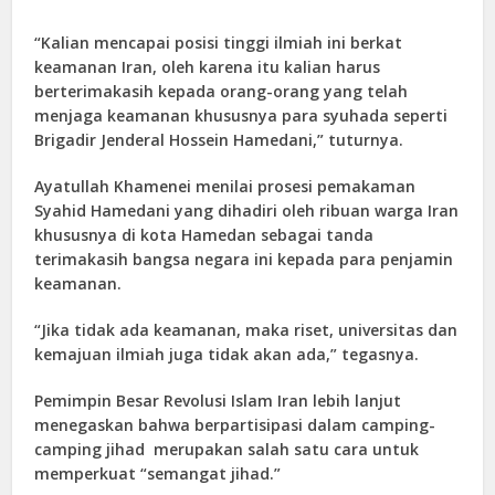
“Kalian mencapai posisi tinggi ilmiah ini berkat
keamanan Iran, oleh karena itu kalian harus
berterimakasih kepada orang-orang yang telah
menjaga keamanan khususnya para syuhada seperti
Brigadir Jenderal Hossein Hamedani,” tuturnya.
Ayatullah Khamenei menilai prosesi pemakaman
Syahid Hamedani yang dihadiri oleh ribuan warga Iran
khususnya di kota Hamedan sebagai tanda
terimakasih bangsa negara ini kepada para penjamin
keamanan.
“Jika tidak ada keamanan, maka riset, universitas dan
kemajuan ilmiah juga tidak akan ada,” tegasnya.
Pemimpin Besar Revolusi Islam Iran lebih lanjut
menegaskan bahwa berpartisipasi dalam camping-
camping jihad merupakan salah satu cara untuk
memperkuat “semangat jihad.”