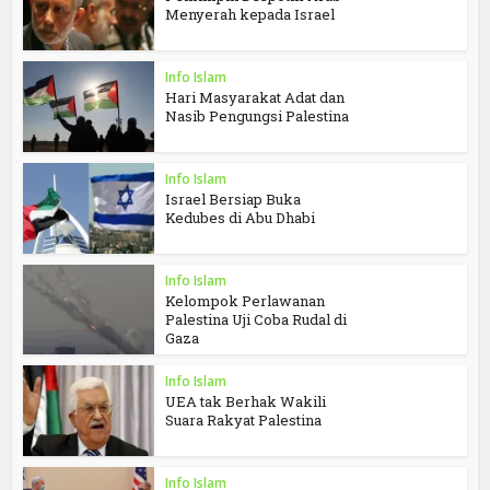
Menyerah kepada Israel
Info Islam
Hari Masyarakat Adat dan
Nasib Pengungsi Palestina
Info Islam
Israel Bersiap Buka
Kedubes di Abu Dhabi
Info Islam
Kelompok Perlawanan
Palestina Uji Coba Rudal di
Gaza
Info Islam
UEA tak Berhak Wakili
Suara Rakyat Palestina
Info Islam