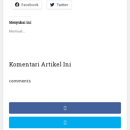
Facebook
Twitter
Menyukai ini:
Memuat...
Komentari Artikel Ini
comments