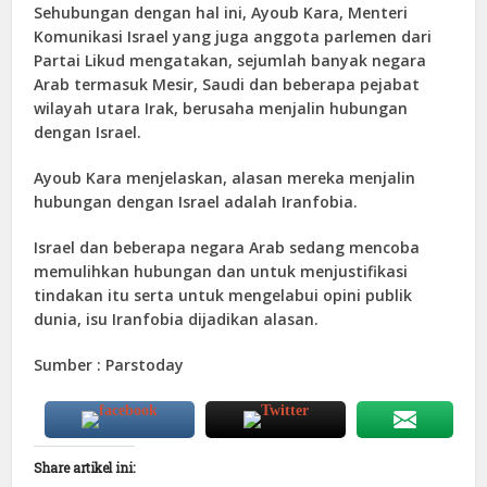
Sehubungan dengan hal ini, Ayoub Kara, Menteri
Komunikasi Israel yang juga anggota parlemen dari
Partai Likud mengatakan, sejumlah banyak negara
Arab termasuk Mesir, Saudi dan beberapa pejabat
wilayah utara Irak, berusaha menjalin hubungan
dengan Israel.
Ayoub Kara menjelaskan, alasan mereka menjalin
hubungan dengan Israel adalah Iranfobia.
Israel dan beberapa negara Arab sedang mencoba
memulihkan hubungan dan untuk menjustifikasi
tindakan itu serta untuk mengelabui opini publik
dunia, isu Iranfobia dijadikan alasan.
Sumber : Parstoday
Share artikel ini: