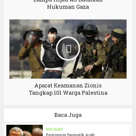
Hukuman Gaza
Aparat Keamanan Zionis
Tangkap 101 Warga Palestina
Baca Juga
Info Islam
Pemimpin Despotik Arab