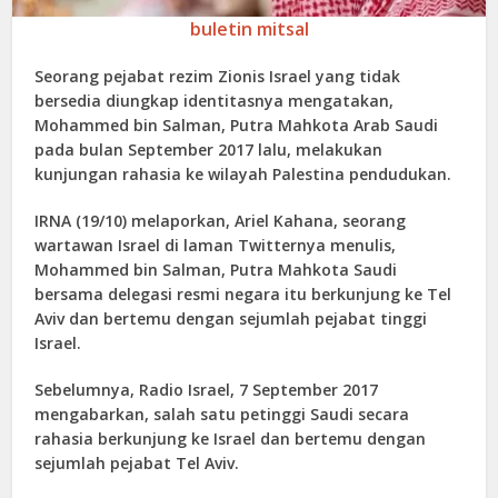
buletin mitsal
Seorang pejabat rezim Zionis Israel yang tidak
bersedia diungkap identitasnya mengatakan,
Mohammed bin Salman, Putra Mahkota Arab Saudi
pada bulan September 2017 lalu, melakukan
kunjungan rahasia ke wilayah Palestina pendudukan.
IRNA (19/10) melaporkan, Ariel Kahana, seorang
wartawan Israel di laman Twitternya menulis,
Mohammed bin Salman, Putra Mahkota Saudi
bersama delegasi resmi negara itu berkunjung ke Tel
Aviv dan bertemu dengan sejumlah pejabat tinggi
Israel.
Sebelumnya, Radio Israel, 7 September 2017
mengabarkan, salah satu petinggi Saudi secara
rahasia berkunjung ke Israel dan bertemu dengan
sejumlah pejabat Tel Aviv.