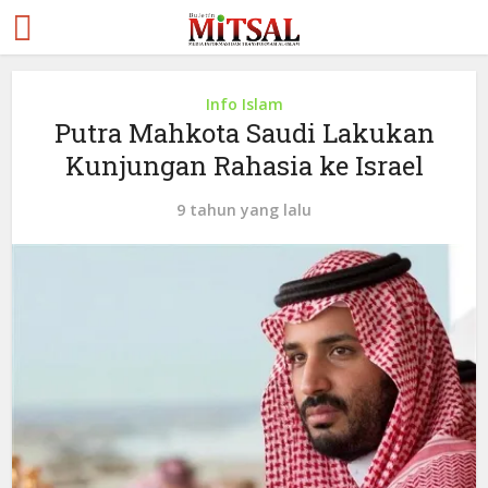
Info Islam
Putra Mahkota Saudi Lakukan
Kunjungan Rahasia ke Israel
9 tahun yang lalu