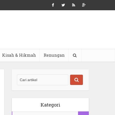
Kisah & Hikmah
Renungan
Kategori