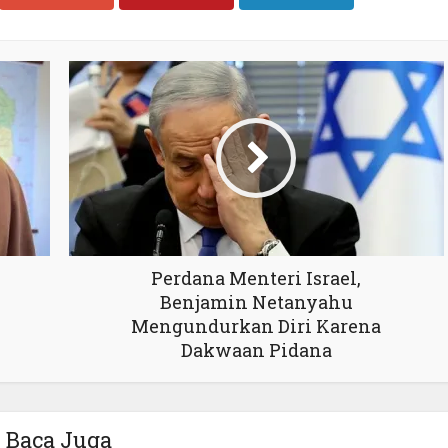
Perdana Menteri Israel,
Benjamin Netanyahu
Mengundurkan Diri Karena
Dakwaan Pidana
Baca Juga