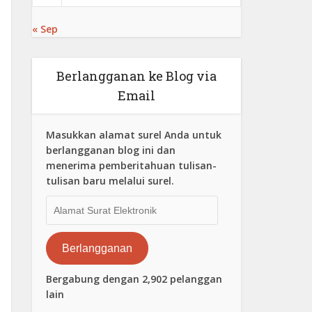
« Sep
Berlangganan ke Blog via
Email
Masukkan alamat surel Anda untuk
berlangganan blog ini dan
menerima pemberitahuan tulisan-
tulisan baru melalui surel.
Alamat
Surat
Elektronik
Berlangganan
Bergabung dengan 2,902 pelanggan
lain