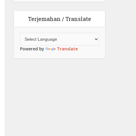
Terjemahan / Translate
Powered by
Translate