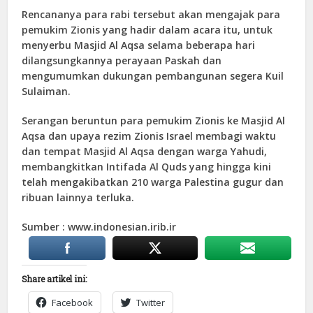
Rencananya para rabi tersebut akan mengajak para
pemukim Zionis yang hadir dalam acara itu, untuk
menyerbu Masjid Al Aqsa selama beberapa hari
dilangsungkannya perayaan Paskah dan
mengumumkan dukungan pembangunan segera Kuil
Sulaiman.
Serangan beruntun para pemukim Zionis ke Masjid Al
Aqsa dan upaya rezim Zionis Israel membagi waktu
dan tempat Masjid Al Aqsa dengan warga Yahudi,
membangkitkan Intifada Al Quds yang hingga kini
telah mengakibatkan 210 warga Palestina gugur dan
ribuan lainnya terluka.
Sumber : www.indonesian.irib.ir
Share artikel ini:
Facebook
Twitter