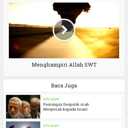
Menghampiri Allah SWT
Baca Juga
Info Islam
Pemimpin Despotik Arab
Menyerah kepada Israel
Info Islam