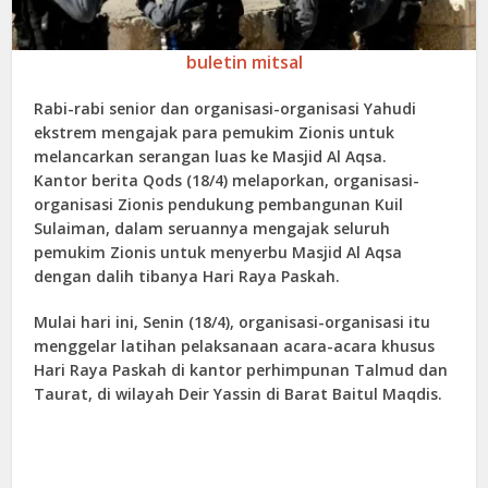
buletin mitsal
Rabi-rabi senior dan organisasi-organisasi Yahudi
ekstrem mengajak para pemukim Zionis untuk
melancarkan serangan luas ke Masjid Al Aqsa.
Kantor berita Qods (18/4) melaporkan, organisasi-
organisasi Zionis pendukung pembangunan Kuil
Sulaiman, dalam seruannya mengajak seluruh
pemukim Zionis untuk menyerbu Masjid Al Aqsa
dengan dalih tibanya Hari Raya Paskah.
Mulai hari ini, Senin (18/4), organisasi-organisasi itu
menggelar latihan pelaksanaan acara-acara khusus
Hari Raya Paskah di kantor perhimpunan Talmud dan
Taurat, di wilayah Deir Yassin di Barat Baitul Maqdis.