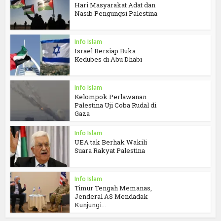
Hari Masyarakat Adat dan
Nasib Pengungsi Palestina
Info Islam
Israel Bersiap Buka
Kedubes di Abu Dhabi
Info Islam
Kelompok Perlawanan
Palestina Uji Coba Rudal di
Gaza
Info Islam
UEA tak Berhak Wakili
Suara Rakyat Palestina
Info Islam
Timur Tengah Memanas,
Jenderal AS Mendadak
Kunjungi...