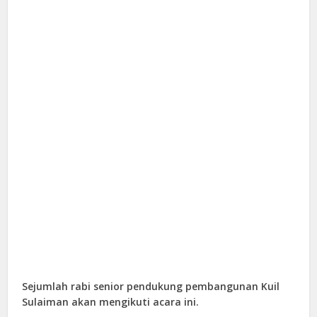
Sejumlah rabi senior pendukung pembangunan Kuil
Sulaiman akan mengikuti acara ini.