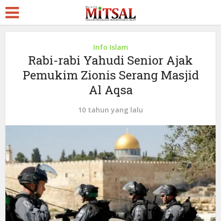
Info Islam
Rabi-rabi Yahudi Senior Ajak
Pemukim Zionis Serang Masjid
Al Aqsa
10 tahun yang lalu