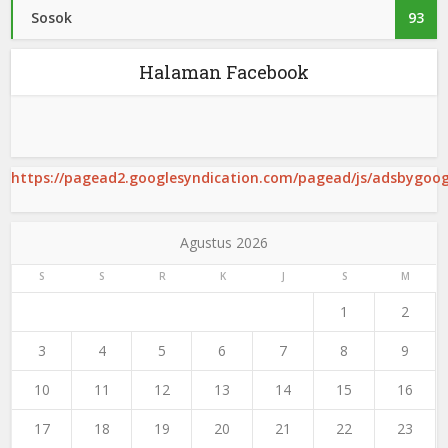
Sosok
93
Halaman Facebook
https://pagead2.googlesyndication.com/pagead/js/adsbygoogl
Agustus 2026
S
S
R
K
J
S
M
1
2
3
4
5
6
7
8
9
10
11
12
13
14
15
16
17
18
19
20
21
22
23