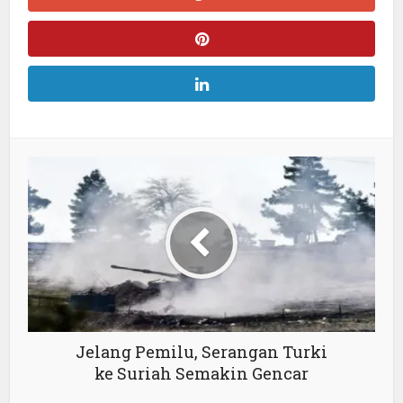
Jelang Pemilu, Serangan Turki
ke Suriah Semakin Gencar