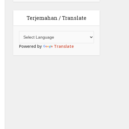
Terjemahan / Translate
Powered by
Translate