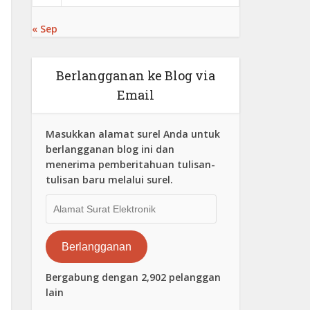
« Sep
Berlangganan ke Blog via
Email
Masukkan alamat surel Anda untuk
berlangganan blog ini dan
menerima pemberitahuan tulisan-
tulisan baru melalui surel.
Alamat
Surat
Elektronik
Berlangganan
Bergabung dengan 2,902 pelanggan
lain