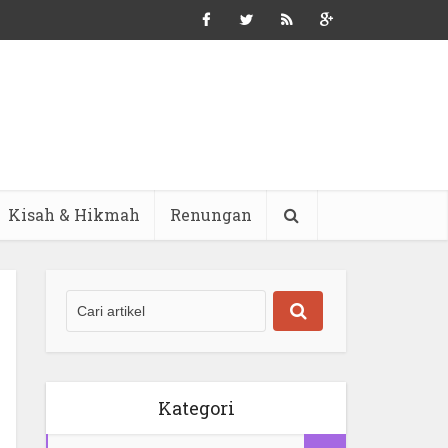
Kisah & Hikmah
Renungan
Kategori