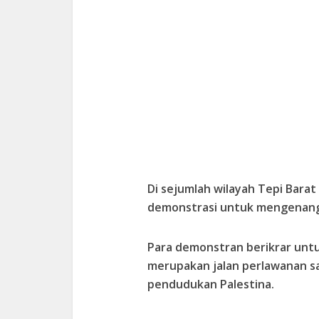
Di sejumlah wilayah Tepi Barat
demonstrasi untuk mengenang 
Para demonstran berikrar untu
merupakan jalan perlawanan s
pendudukan Palestina.