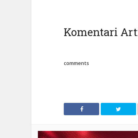
Komentari Arti
comments