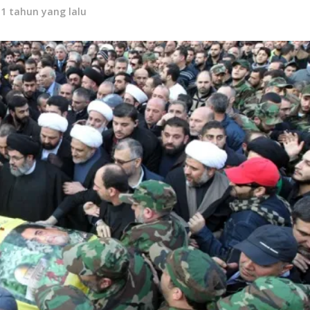
11 tahun yang lalu