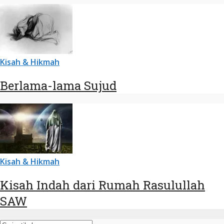
Kisah & Hikmah
Berlama-lama Sujud
Kisah & Hikmah
Kisah Indah dari Rumah Rasulullah
SAW