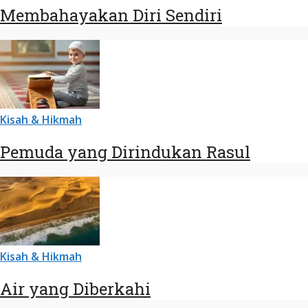
Membahayakan Diri Sendiri
Kisah & Hikmah
Pemuda yang Dirindukan Rasul
Kisah & Hikmah
Air yang Diberkahi