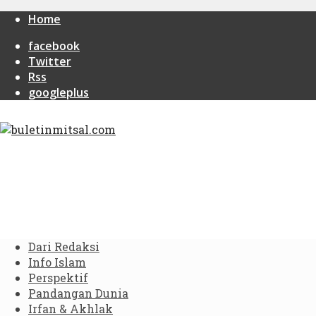
Home
facebook
Twitter
Rss
googleplus
Dari Redaksi
Info Islam
Perspektif
Pandangan Dunia
Irfan & Akhlak