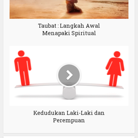
Taubat : Langkah Awal
Menapaki Spiritual
Kedudukan Laki-Laki dan
Perempuan