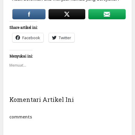
Share artikel ini:
Facebook
Twitter
Menyukai ini:
Memuat...
Komentari Artikel Ini
comments