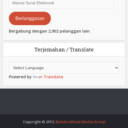
Surat
Elektronik
Berlangganan
Bergabung dengan 2,902 pelanggan lain
Terjemahan / Translate
Powered by
Translate
Copyright © 2012.
Buletin Mitsal Media Group