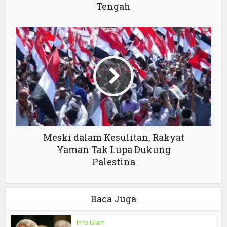
Tengah
Meski dalam Kesulitan, Rakyat
Yaman Tak Lupa Dukung
Palestina
Baca Juga
Info Islam