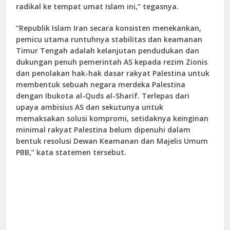
radikal ke tempat umat Islam ini,” tegasnya.
“Republik Islam Iran secara konsisten menekankan,
pemicu utama runtuhnya stabilitas dan keamanan
Timur Tengah adalah kelanjutan pendudukan dan
dukungan penuh pemerintah AS kepada rezim Zionis
dan penolakan hak-hak dasar rakyat Palestina untuk
membentuk sebuah negara merdeka Palestina
dengan Ibukota al-Quds al-Sharif. Terlepas dari
upaya ambisius AS dan sekutunya untuk
memaksakan solusi kompromi, setidaknya keinginan
minimal rakyat Palestina belum dipenuhi dalam
bentuk resolusi Dewan Keamanan dan Majelis Umum
PBB,” kata statemen tersebut.