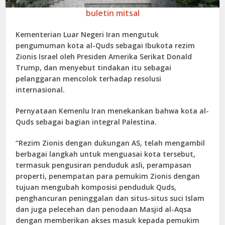
buletin mitsal
Kementerian Luar Negeri Iran mengutuk
pengumuman kota al-Quds sebagai Ibukota rezim
Zionis Israel oleh Presiden Amerika Serikat Donald
Trump, dan menyebut tindakan itu sebagai
pelanggaran mencolok terhadap resolusi
internasional.
Pernyataan Kemenlu Iran menekankan bahwa kota al-
Quds sebagai bagian integral Palestina.
“Rezim Zionis dengan dukungan AS, telah mengambil
berbagai langkah untuk menguasai kota tersebut,
termasuk pengusiran penduduk asli, perampasan
properti, penempatan para pemukim Zionis dengan
tujuan mengubah komposisi penduduk Quds,
penghancuran peninggalan dan situs-situs suci Islam
dan juga pelecehan dan penodaan Masjid al-Aqsa
dengan memberikan akses masuk kepada pemukim