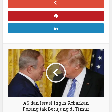
AS dan Israel Ingin Kobarkan
Perang tak Berujung di Timur