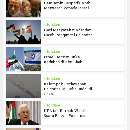
Pemimpin Despotik Arab
Menyerah kepada Israel
Info Islam
Hari Masyarakat Adat dan
Nasib Pengungsi Palestina
Info Islam
Israel Bersiap Buka
Kedubes di Abu Dhabi
Info Islam
Kelompok Perlawanan
Palestina Uji Coba Rudal di
Gaza
Info Islam
UEA tak Berhak Wakili
Suara Rakyat Palestina