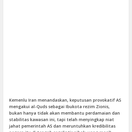
Kemenlu Iran menandaskan, keputusan provokatif AS
mengakui al-Quds sebagai Ibukota rezim Zionis,
bukan hanya tidak akan membantu perdamaian dan
stabilitas kawasan ini, tapi telah menyingkap niat
jahat pemerintah AS dan meruntuhkan kredibilitas