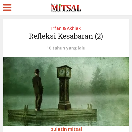
Irfan & Akhlak
Refleksi Kesabaran (2)
10 tahun yang lalu
buletin mitsal