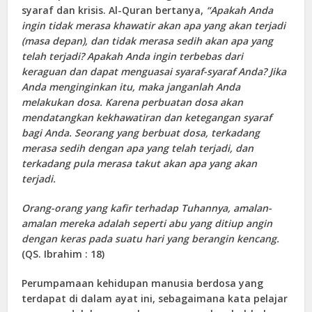
syaraf dan krisis. Al-Quran bertanya,
“Apakah Anda
ingin tidak merasa khawatir akan apa yang akan terjadi
(masa depan), dan tidak merasa sedih akan apa yang
telah terjadi? Apakah Anda ingin terbebas dari
keraguan dan dapat menguasai syaraf-syaraf Anda? Jika
Anda menginginkan itu, maka janganlah Anda
melakukan dosa. Karena perbuatan dosa akan
mendatangkan kekhawatiran dan ketegangan syaraf
bagi Anda. Seorang yang berbuat dosa, terkadang
merasa sedih dengan apa yang telah terjadi, dan
terkadang pula merasa takut akan apa yang akan
terjadi.
Orang-orang yang kafir terhadap Tuhannya, amalan-
amalan mereka adalah seperti abu yang ditiup angin
dengan keras pada suatu hari yang berangin kencang.
(QS. Ibrahim : 18)
Perumpamaan kehidupan manusia berdosa yang
terdapat di dalam ayat ini, sebagaimana kata pelajar