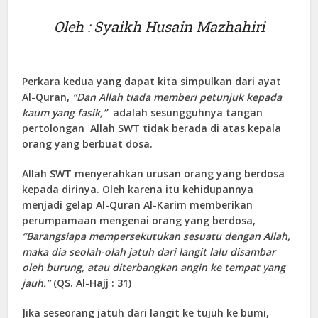
Oleh : Syaikh Husain Mazhahiri
Perkara kedua yang dapat kita simpulkan dari ayat
Al-Quran,
“Dan Allah tiada memberi petunjuk kepada
kaum yang fasik,”
adalah sesungguhnya tangan
pertolongan Allah SWT tidak berada di atas kepala
orang yang berbuat dosa.
Allah SWT menyerahkan urusan orang yang berdosa
kepada dirinya. Oleh karena itu kehidupannya
menjadi gelap Al-Quran Al-Karim memberikan
perumpamaan mengenai orang yang berdosa,
“Barangsiapa mempersekutukan sesuatu dengan Allah,
maka dia seolah-olah jatuh dari langit lalu disambar
oleh burung, atau diterbangkan angin ke tempat yang
jauh.”
(QS. Al-Hajj : 31)
Jika seseorang jatuh dari langit ke tujuh ke bumi,