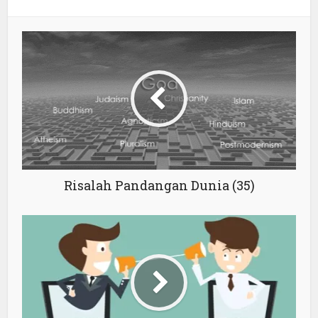
Risalah Pandangan Dunia (35)