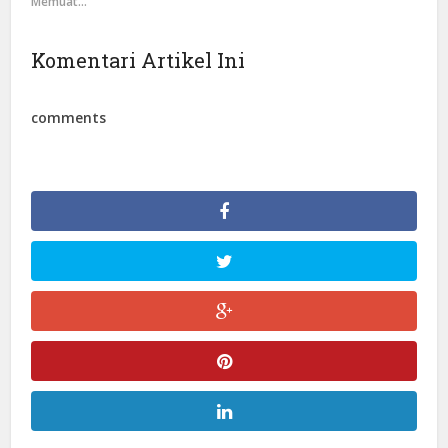
Memuat...
Komentari Artikel Ini
comments