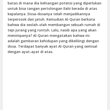
batas di mana dia kehiangan potensi yang diperlukan
untuk bisa tangan pertolongan Ilahi berada di atas
kepalanya. Dosa-dosanya telah menjadikannya
terperosok dan jatuh. Kemudian Al-Quran berkata
bahwa dia seolah-olah membangun sebuah rumah di
tepi jurang yang runtuh. Lalu, nasib apa yang akan
menimpanya? Al-Quran mengatakan bahwa ini
adalah gambaran kehidupan yang dikelilingi dengan
dosa. Terdapat banyak ayat Al-Quran yang semisal
dengan ayat-ayat di atas.