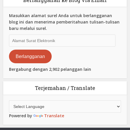
Berlangganan ke Blog via Email
Masukkan alamat surel Anda untuk berlangganan
blog ini dan menerima pemberitahuan tulisan-tulisan
baru melalui surel.
Alamat
Surat
Elektronik
Berlangganan
Bergabung dengan 2,902 pelanggan lain
Terjemahan / Translate
Powered by
Translate