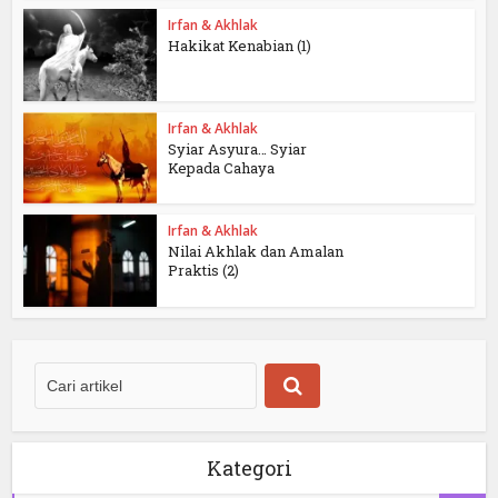
Irfan & Akhlak
Hakikat Kenabian (1)
Irfan & Akhlak
Syiar Asyura… Syiar
Kepada Cahaya
Irfan & Akhlak
Nilai Akhlak dan Amalan
Praktis (2)
Kategori