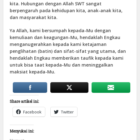
kita. Hubungan dengan Allah SWT sangat
berpengaruh pada kehidupan kita, anak-anak kita,
dan masyarakat kita.
Ya Allah, kami bersumpah kepada-Mu dengan
kemuliaan dan keagungan-Mu, hendaklah Engkau
menganugerahkan kepada kami ketajaman
penglihatan (batin) dan sifat-sifat yang utama, dan
hendaklah Engkau memberikan taufik kepada kami
untuk bisa taat kepada-Mu dan meninggalkan
maksiat kepada-Mu.
Share artikel ini:
Facebook
Twitter
Menyukai ini: