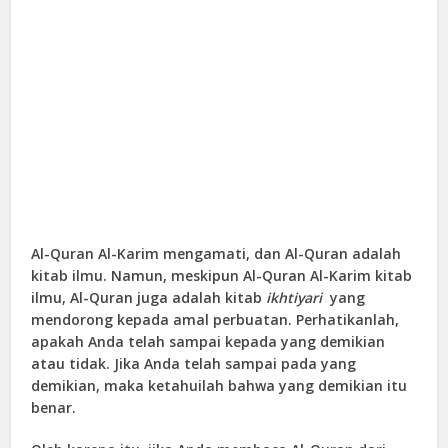
Al-Quran Al-Karim mengamati, dan Al-Quran adalah
kitab ilmu. Namun, meskipun Al-Quran Al-Karim kitab
ilmu, Al-Quran juga adalah kitab
ikhtiyari
yang
mendorong kepada amal perbuatan. Perhatikanlah,
apakah Anda telah sampai kepada yang demikian
atau tidak. Jika Anda telah sampai pada yang
demikian, maka ketahuilah bahwa yang demikian itu
benar.