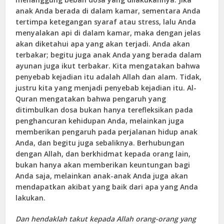
anak Anda berada di dalam kamar, sementara Anda
tertimpa ketegangan syaraf atau stress, lalu Anda
menyalakan api di dalam kamar, maka dengan jelas
akan diketahui apa yang akan terjadi. Anda akan
terbakar; begitu juga anak Anda yang berada dalam
ayunan juga ikut terbakar. Kita mengatakan bahwa
penyebab kejadian itu adalah Allah dan alam. Tidak,
justru kita yang menjadi penyebab kejadian itu. Al-
Quran mengatakan bahwa pengaruh yang
ditimbulkan dosa bukan hanya terefleksikan pada
penghancuran kehidupan Anda, melainkan juga
memberikan pengaruh pada perjalanan hidup anak
Anda, dan begitu juga sebaliknya. Berhubungan
dengan Allah, dan berkhidmat kepada orang lain,
bukan hanya akan memberikan keuntungan bagi
Anda saja, melainkan anak-anak Anda juga akan
mendapatkan akibat yang baik dari apa yang Anda
lakukan.
Dan hendaklah takut kepada Allah orang-orang yang