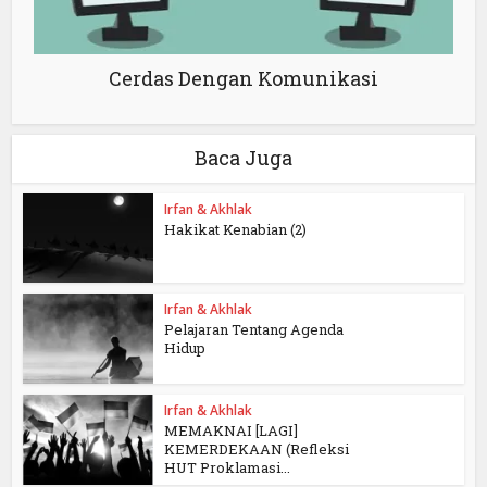
Cerdas Dengan Komunikasi
Baca Juga
Irfan & Akhlak
Hakikat Kenabian (2)
Irfan & Akhlak
Pelajaran Tentang Agenda
Hidup
Irfan & Akhlak
MEMAKNAI [LAGI]
KEMERDEKAAN (Refleksi
HUT Proklamasi...