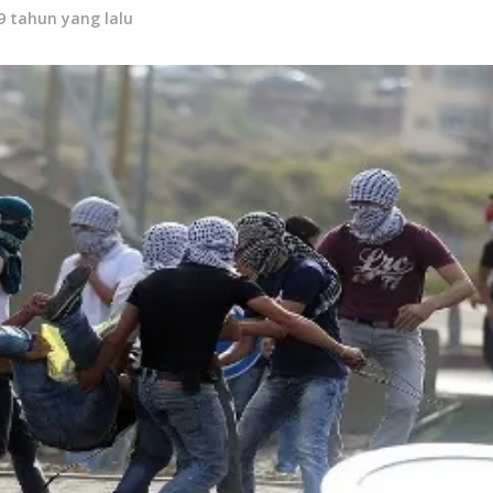
9 tahun yang lalu