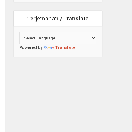
Terjemahan / Translate
Powered by
Translate