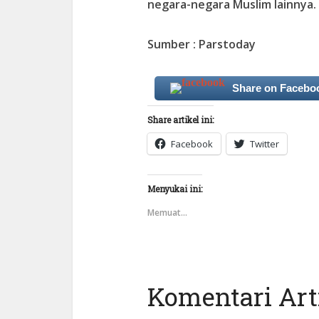
negara-negara Muslim lainnya.
Sumber : Parstoday
Share on Facebo
Share artikel ini:
Facebook
Twitter
Menyukai ini:
Memuat...
Komentari Arti