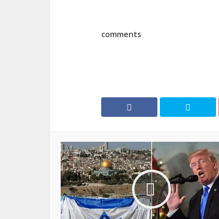
comments