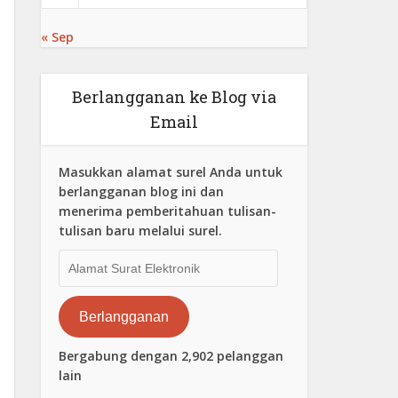
« Sep
Berlangganan ke Blog via
Email
Masukkan alamat surel Anda untuk
berlangganan blog ini dan
menerima pemberitahuan tulisan-
tulisan baru melalui surel.
Alamat
Surat
Elektronik
Berlangganan
Bergabung dengan 2,902 pelanggan
lain