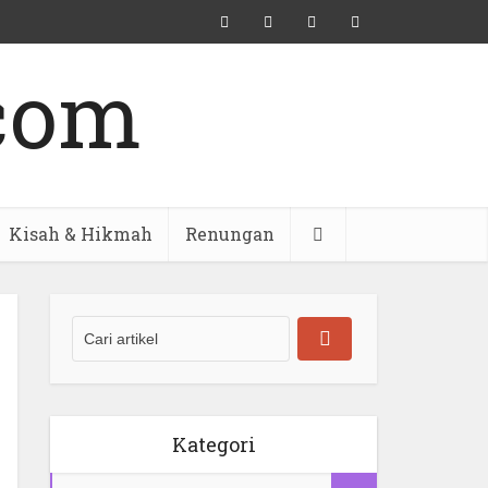
Kisah & Hikmah
Renungan
Kategori