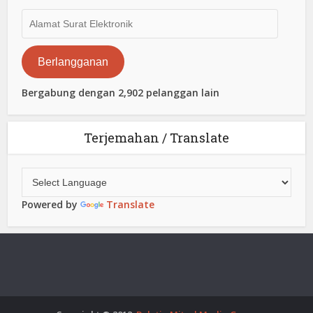
Alamat
Surat
Elektronik
Berlangganan
Bergabung dengan 2,902 pelanggan lain
Terjemahan / Translate
Powered by
Translate