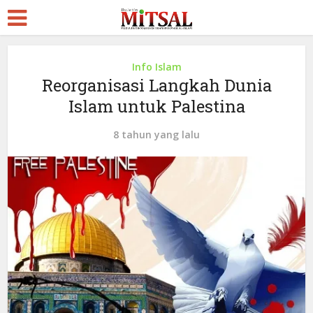
Info Islam
Reorganisasi Langkah Dunia
Islam untuk Palestina
8 tahun yang lalu