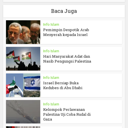
Baca Juga
Info Islam
Pemimpin Despotik Arab
Menyerah kepada Israel
Info Islam
Hari Masyarakat Adat dan
Nasib Pengungsi Palestina
Info Islam
Israel Bersiap Buka
Kedubes di Abu Dhabi
Info Islam
Kelompok Perlawanan
Palestina Uji Coba Rudal di
Gaza