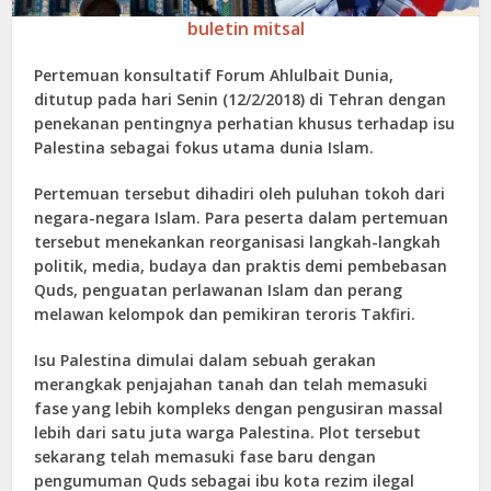
buletin mitsal
Pertemuan konsultatif Forum Ahlulbait Dunia,
ditutup pada hari Senin (12/2/2018) di Tehran dengan
penekanan pentingnya perhatian khusus terhadap isu
Palestina sebagai fokus utama dunia Islam.
Pertemuan tersebut dihadiri oleh puluhan tokoh dari
negara-negara Islam. Para peserta dalam pertemuan
tersebut menekankan reorganisasi langkah-langkah
politik, media, budaya dan praktis demi pembebasan
Quds, penguatan perlawanan Islam dan perang
melawan kelompok dan pemikiran teroris Takfiri.
Isu Palestina dimulai dalam sebuah gerakan
merangkak penjajahan tanah dan telah memasuki
fase yang lebih kompleks dengan pengusiran massal
lebih dari satu juta warga Palestina. Plot tersebut
sekarang telah memasuki fase baru dengan
pengumuman Quds sebagai ibu kota rezim ilegal