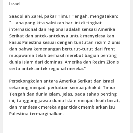
Israel.
Saadollah Zarei, pakar Timur Tengah, mengatakan:
“… apa yang kita saksikan hari ini di tingkat
internasional dan regional adalah sensasi Amerika
Serikat dan antek-anteknya untuk menyelesaikan
kasus Palestina sesuai dengan tuntutan rezim Zionis
dan bahwa kemenangan berturut-turut dari front
muqawama telah berhasil merebut bagian penting
dunia Islam dari dominasi Amerika dan Rezim Zionis
serta antek-antek regional mereka.”
Persekongkolan antara Amerika Serikat dan Israel
sekarang menjadi perhatian semua pihak di Timur
Tengah dan dunia Islam. Jelas, pada tahap penting
ini, tanggung jawab dunia Islam menjadi lebih berat,
dan mendesak mereka agar tidak membiarkan isu
Palestina termarginalkan.