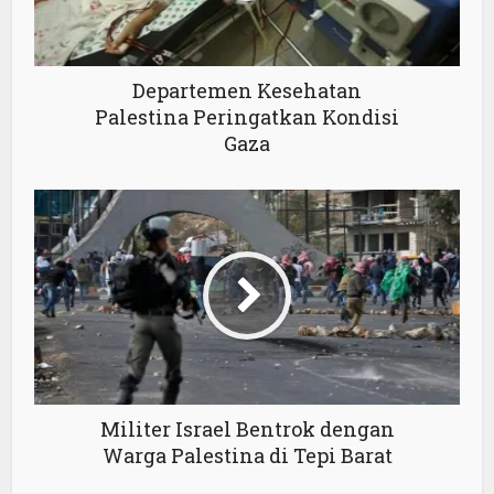
Departemen Kesehatan
Palestina Peringatkan Kondisi
Gaza
Militer Israel Bentrok dengan
Warga Palestina di Tepi Barat