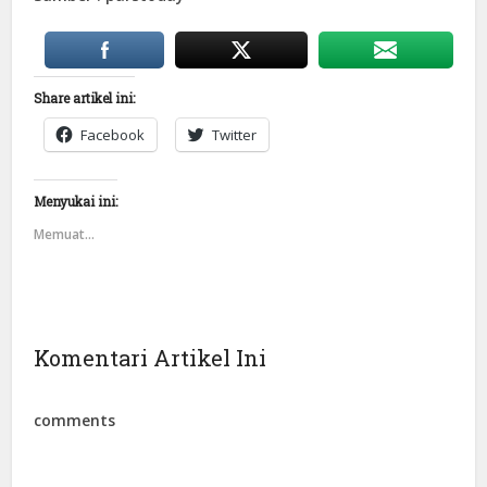
Share artikel ini:
Facebook
Twitter
Menyukai ini:
Memuat...
Komentari Artikel Ini
comments