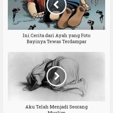
Ini Cerita dari Ayah yang Foto
Bayinya Tewas Terdampar
Aku Telah Menjadi Seorang
Muslim