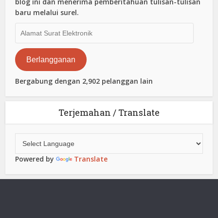
blog ini dan menerima pemberitahuan tulisan-tulisan
baru melalui surel.
Alamat
Surat
Elektronik
Berlangganan
Bergabung dengan 2,902 pelanggan lain
Terjemahan / Translate
Powered by
Translate