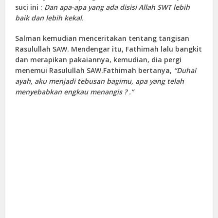
suci ini :
Dan apa-apa yang ada disisi Allah SWT lebih
baik dan lebih kekal.
Salman kemudian menceritakan tentang tangisan
Rasulullah SAW. Mendengar itu, Fathimah lalu bangkit
dan merapikan pakaiannya, kemudian, dia pergi
menemui Rasulullah SAW.Fathimah bertanya,
“Duhai
ayah, aku menjadi tebusan bagimu, apa yang telah
menyebabkan engkau menangis ? .”