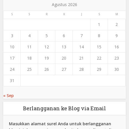
Agustus 2026
S
S
R
K
J
S
M
1
2
3
4
5
6
7
8
9
10
11
12
13
14
15
16
17
18
19
20
21
22
23
24
25
26
27
28
29
30
31
« Sep
Berlangganan ke Blog via Email
Masukkan alamat surel Anda untuk berlangganan