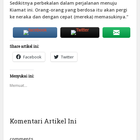
Sedikitnya perbekalan dalam perjalanan menuju
Kiamat ini. Orang-orang yang berdosa itu akan pergi
ke neraka dan dengan cepat (mereka) memasukinya.”
Share artikel ini:
Facebook
Twitter
Menyukai ini:
Memuat...
Komentari Artikel Ini
comments