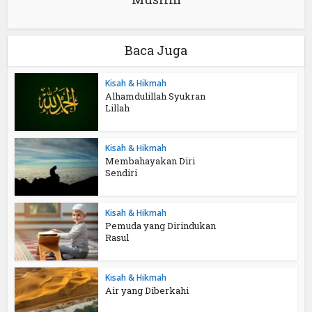
Baca Juga
Kisah & Hikmah
Alhamdulillah Syukran
Lillah
Kisah & Hikmah
Membahayakan Diri
Sendiri
Kisah & Hikmah
Pemuda yang Dirindukan
Rasul
Kisah & Hikmah
Air yang Diberkahi