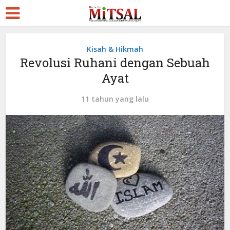
Kisah & Hikmah
Revolusi Ruhani dengan Sebuah
Ayat
11 tahun yang lalu