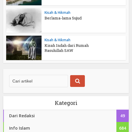
Kisah & Hikmah
Berlama-lama Sujud
Kisah & Hikmah
Kisah Indah dari Rumah
Rasulullah SAW
Kategori
Dari Redaksi
49
Info Islam
684