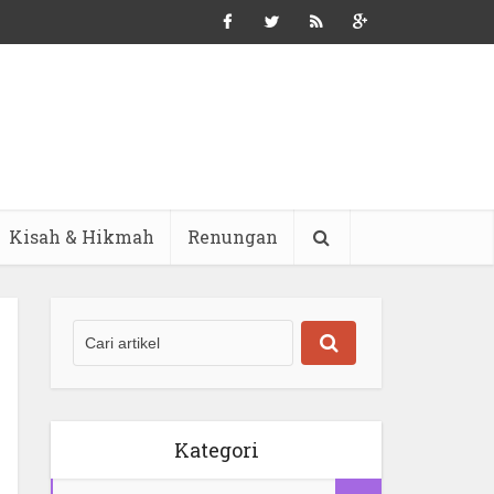
Kisah & Hikmah
Renungan
Kategori