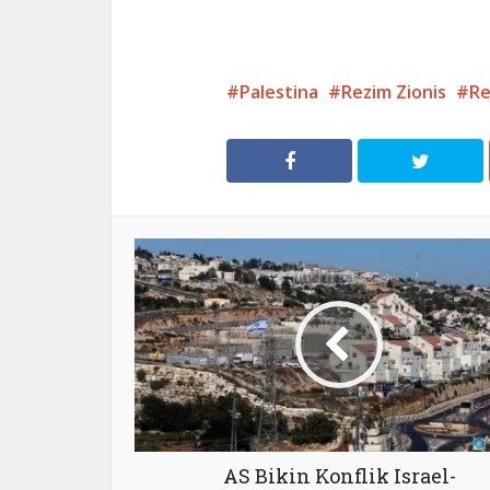
Palestina
Rezim Zionis
Re
AS Bikin Konflik Israel-