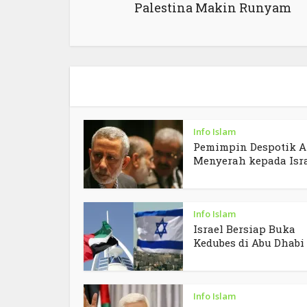
Palestina Makin Runyam
Info Islam
Pemimpin Despotik A
Menyerah kepada Isr
Info Islam
Israel Bersiap Buka
Kedubes di Abu Dhabi
Info Islam