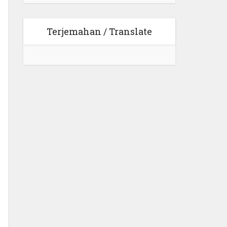
Terjemahan / Translate