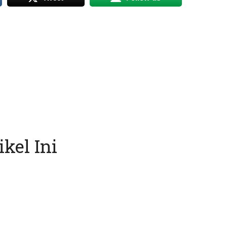
kel Ini