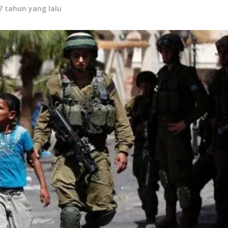
7 tahun yang lalu