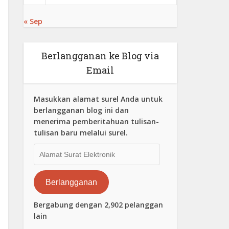
« Sep
Berlangganan ke Blog via
Email
Masukkan alamat surel Anda untuk
berlangganan blog ini dan
menerima pemberitahuan tulisan-
tulisan baru melalui surel.
Alamat
Surat
Elektronik
Berlangganan
Bergabung dengan 2,902 pelanggan
lain