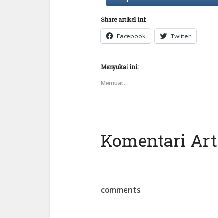
Share artikel ini:
Facebook
Twitter
Menyukai ini:
Memuat...
Komentari Arti
comments