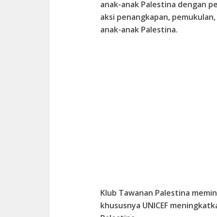
anak-anak Palestina dengan pe
aksi penangkapan, pemukulan, 
anak-anak Palestina.
Klub Tawanan Palestina memint
khususnya UNICEF meningkatk