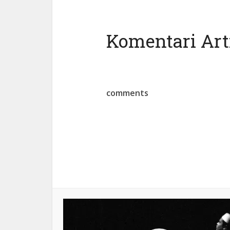
Komentari Arti
comments