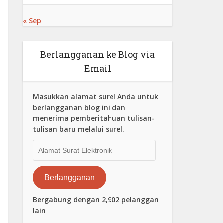
« Sep
Berlangganan ke Blog via
Email
Masukkan alamat surel Anda untuk
berlangganan blog ini dan
menerima pemberitahuan tulisan-
tulisan baru melalui surel.
Alamat
Surat
Elektronik
Berlangganan
Bergabung dengan 2,902 pelanggan
lain