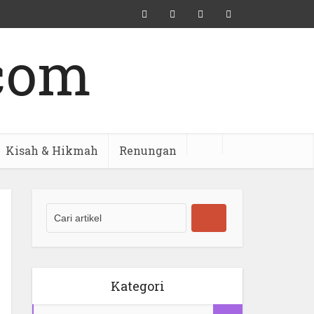
Kisah & Hikmah
Renungan
Kategori