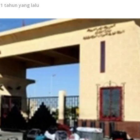
11 tahun yang lalu