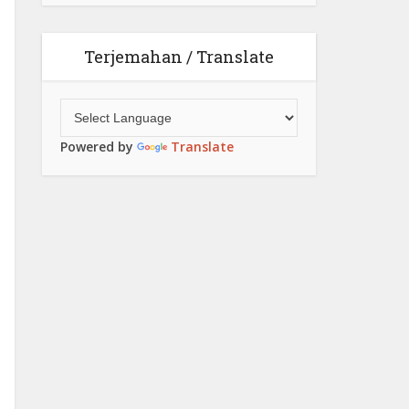
Terjemahan / Translate
Powered by
Translate