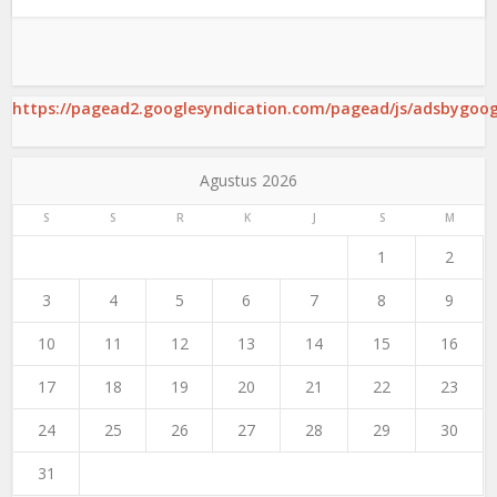
https://pagead2.googlesyndication.com/pagead/js/adsbygoogl
Agustus 2026
S
S
R
K
J
S
M
1
2
3
4
5
6
7
8
9
10
11
12
13
14
15
16
17
18
19
20
21
22
23
24
25
26
27
28
29
30
31