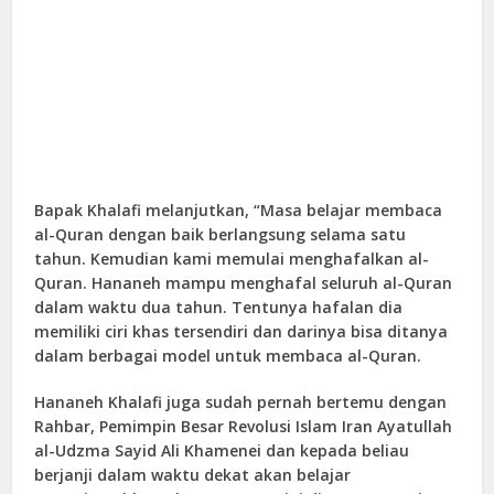
Bapak Khalafi melanjutkan, “Masa belajar membaca
al-Quran dengan baik berlangsung selama satu
tahun. Kemudian kami memulai menghafalkan al-
Quran. Hananeh mampu menghafal seluruh al-Quran
dalam waktu dua tahun. Tentunya hafalan dia
memiliki ciri khas tersendiri dan darinya bisa ditanya
dalam berbagai model untuk membaca al-Quran.
Hananeh Khalafi juga sudah pernah bertemu dengan
Rahbar, Pemimpin Besar Revolusi Islam Iran Ayatullah
al-Udzma Sayid Ali Khamenei dan kepada beliau
berjanji dalam waktu dekat akan belajar