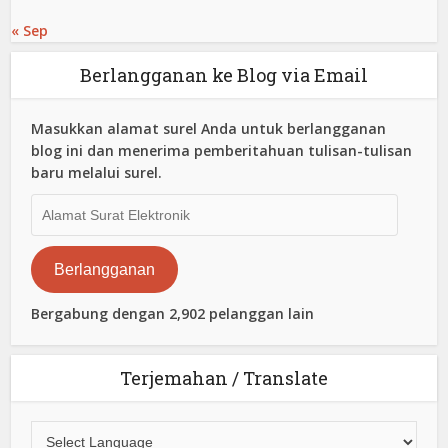
« Sep
Berlangganan ke Blog via Email
Masukkan alamat surel Anda untuk berlangganan
blog ini dan menerima pemberitahuan tulisan-tulisan
baru melalui surel.
Alamat
Surat
Elektronik
Berlangganan
Bergabung dengan 2,902 pelanggan lain
Terjemahan / Translate