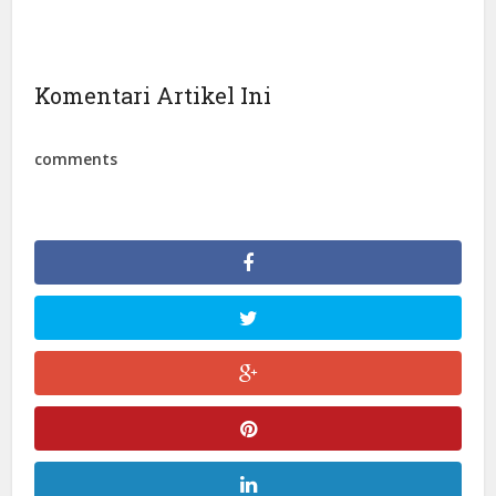
Komentari Artikel Ini
comments