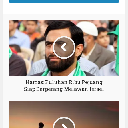
Hamas: Puluhan Ribu Pejuang
Siap Berperang Melawan Israel