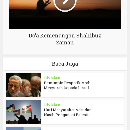
Do’a Kemenangan Shahibuz
Zaman
Baca Juga
Info Islam
Pemimpin Despotik Arab
Menyerah kepada Israel
Info Islam
Hari Masyarakat Adat dan
Nasib Pengungsi Palestina