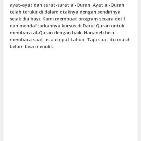
ayat-ayat dan surat-surat al-Quran. Ayat al-Quran
telah terukir di dalam otaknya dengan sendirinya
sejak dia bayi. Kami membuat program secara detil
dan mendaftarkannya kursus di Darul Quran untuk
membaca al-Quran dengan baik. Hananeh bisa
membaca saat usia empat tahun. Tapi saat itu masih
belum bisa menulis.