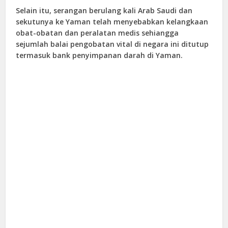
Selain itu, serangan berulang kali Arab Saudi dan
sekutunya ke Yaman telah menyebabkan kelangkaan
obat-obatan dan peralatan medis sehiangga
sejumlah balai pengobatan vital di negara ini ditutup
termasuk bank penyimpanan darah di Yaman.