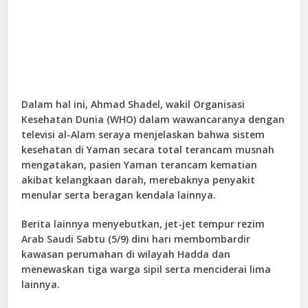
Dalam hal ini, Ahmad Shadel, wakil Organisasi
Kesehatan Dunia (WHO) dalam wawancaranya dengan
televisi al-Alam seraya menjelaskan bahwa sistem
kesehatan di Yaman secara total terancam musnah
mengatakan, pasien Yaman terancam kematian
akibat kelangkaan darah, merebaknya penyakit
menular serta beragan kendala lainnya.
Berita lainnya menyebutkan, jet-jet tempur rezim
Arab Saudi Sabtu (5/9) dini hari membombardir
kawasan perumahan di wilayah Hadda dan
menewaskan tiga warga sipil serta menciderai lima
lainnya.