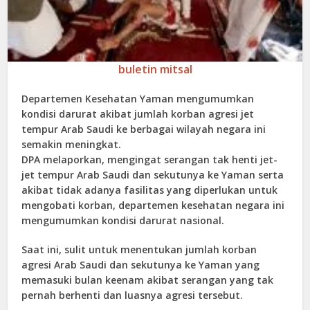
buletin mitsal
Departemen Kesehatan Yaman mengumumkan
kondisi darurat akibat jumlah korban agresi jet
tempur Arab Saudi ke berbagai wilayah negara ini
semakin meningkat.
DPA melaporkan, mengingat serangan tak henti jet-
jet tempur Arab Saudi dan sekutunya ke Yaman serta
akibat tidak adanya fasilitas yang diperlukan untuk
mengobati korban, departemen kesehatan negara ini
mengumumkan kondisi darurat nasional.
Saat ini, sulit untuk menentukan jumlah korban
agresi Arab Saudi dan sekutunya ke Yaman yang
memasuki bulan keenam akibat serangan yang tak
pernah berhenti dan luasnya agresi tersebut.