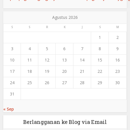
Agustus 2026
S
S
R
K
J
S
M
1
2
3
4
5
6
7
8
9
10
11
12
13
14
15
16
17
18
19
20
21
22
23
24
25
26
27
28
29
30
31
« Sep
Berlangganan ke Blog via Email