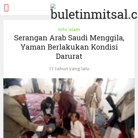
Info Islam
Serangan Arab Saudi Menggila,
Yaman Berlakukan Kondisi
Darurat
11 tahun yang lalu