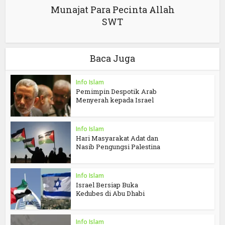
Munajat Para Pecinta Allah
SWT
Baca Juga
Info Islam
Pemimpin Despotik Arab
Menyerah kepada Israel
Info Islam
Hari Masyarakat Adat dan
Nasib Pengungsi Palestina
Info Islam
Israel Bersiap Buka
Kedubes di Abu Dhabi
Info Islam