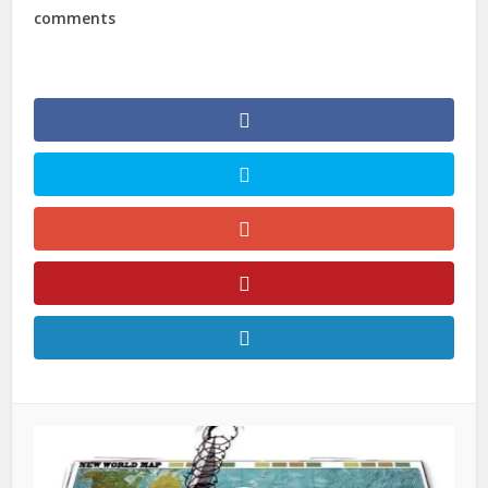
comments