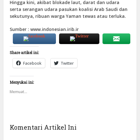
Hingga kini, akibat blokade laut, darat dan udara
serta serangan udara pasukan koalisi Arab Saudi dan
sekutunya, ribuan warga Yaman tewas atau terluka.
Sumber : www.indonesian.irib.ir
Share artikel ini:
Facebook
Twitter
Menyukai ini:
Memuat...
Komentari Artikel Ini