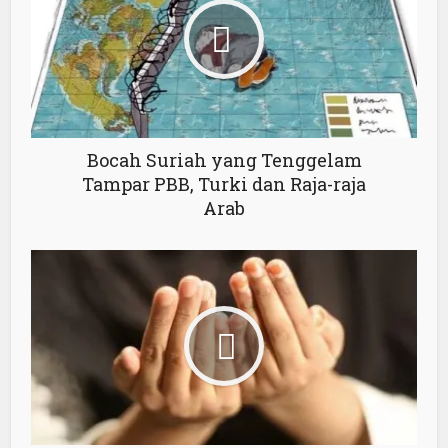
Bocah Suriah yang Tenggelam
Tampar PBB, Turki dan Raja-raja
Arab