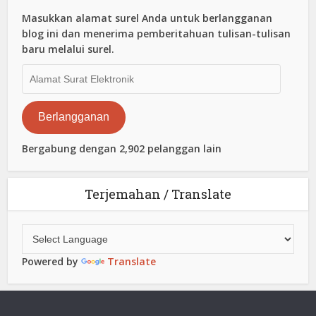
Masukkan alamat surel Anda untuk berlangganan
blog ini dan menerima pemberitahuan tulisan-tulisan
baru melalui surel.
Alamat
Surat
Elektronik
Berlangganan
Bergabung dengan 2,902 pelanggan lain
Terjemahan / Translate
Powered by
Translate