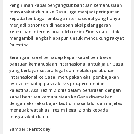
Pengiriman kapal pengangkut bantuan kemanusiaan
masyarakat dunia ke Gaza juga menjadi peringatan
kepada lembaga-lembaga internasional yang hanya
menjadi penonton di hadapan aksi pelanggaran
ketentuan internasional oleh rezim Zionis dan tidak
mengambil langkah apapun untuk mendukung rakyat
Palestina.
Serangan Israel terhadap kapal-kapal pembawa
bantuan kemanusiaan internasional untuk Jalur Gaza,
yang berlayar secara legal dan melalui pelabuhan
internasional ke Gaza, merupakan aksi pembajakan
nyata terhadap para aktivis pro-perdamaian
Palestina. Aksi rezim Zionis dalam berurusan dengan
kapal bantuan kemanusiaan ke Gaza disamakan
dengan aksi-aksi bajak laut di masa lalu, dan ini jelas
menguak watak asli rezim ilegal Zionis kepada
masyarakat dunia.
Sumber : Parstoday