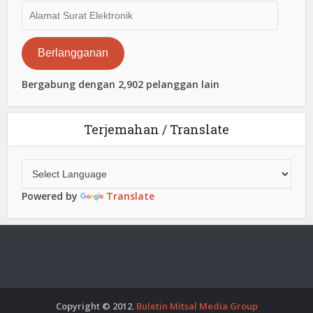
Alamat
Surat
Elektronik
Berlangganan
Bergabung dengan 2,902 pelanggan lain
Terjemahan / Translate
Powered by
Translate
Copyright © 2012.
Buletin Mitsal Media Group