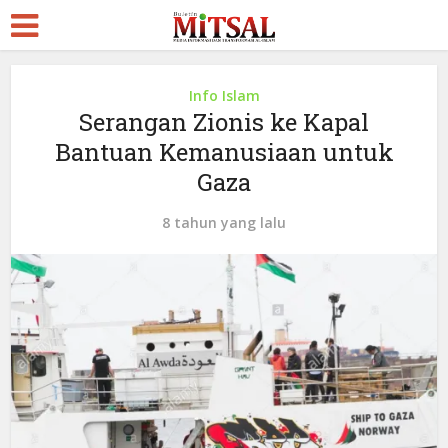
Info Islam
Serangan Zionis ke Kapal
Bantuan Kemanusiaan untuk
Gaza
8 tahun yang lalu