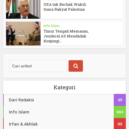
UEA tak Berhak Wakili
Suara Rakyat Palestina
Info Islam
Timur Tengah Memanas,
Jenderal AS Mendadak
Kunjungi...
Kategori
Dari Redaksi
49
Info Islam
684
Irfan & Akhlak
99