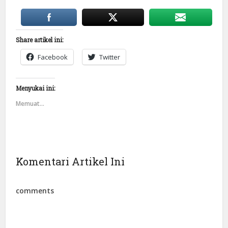
Share artikel ini:
Facebook
Twitter
Menyukai ini:
Memuat...
Komentari Artikel Ini
comments