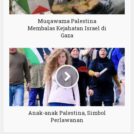
Muqawama Palestina
Membalas Kejahatan Israel di
Gaza
Anak-anak Palestina, Simbol
Perlawanan