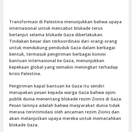
Transformasi di Palestina menunjukkan bahwa upaya
internasional untuk mencabut blokade terus
berlanjut selama blokade Gaza diberlakukan.
Tindakan besar dan terkoordinasi dari orang-orang
untuk mendukung penduduk Gaza dalam berbagai
bentuk, termasuk pengiriman berbagai konvoi
bantuan internasional ke Gaza, menunjukkan
kepekaan global yang semakin meningkat terhadap
krisis Palestina.
Pengiriman kapal bantuan ke Gaza itu sendiri
merupakan pesan kepada warga Gaza bahwa opini
publik dunia menentang blokade rezim Zionis di Gaza.
Pesan lainnya adalah bahwa masyarakat dunia tidak
merasa terintimidasi oleh ancaman rezim Zionis dan
akan melanjutkan upaya mereka untuk mematahkan
blokade Gaza.