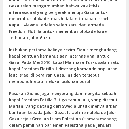
Gaza telah mengumumkan bahwa 20 aktivis
internasional yang bergerak menuju Gaza untuk
menembus blokade, masih dalam tahanan Israel.
Kapal “Alawda” adalah salah satu dari armada
Freedom Flotilla untuk menembus blokade Israel
terhadap Jalur Gaza.
Ini bukan pertama kalinya rezim Zionis menghadang
kapal bantuan kemanusiaan internasional untuk
Gaza. Pada Mei 2010, kapal Marmara Turki, salah satu
kapal Freedom Flotilla 1 diserang komando angkatan
laut Israel di perairan Gaza. Insiden tersebut
membunuh atau melukai puluhan buruh.
Pasukan Zionis juga menyerang dan menyita sebuah
kapal Freedom Fotilla 3 tiga tahun lalu, yang disebut
Marian, yang datang dari Swedia untuk menyalurkan
bantuan kepada Jalur Gaza. Israel memblokade Jalur
Gaza sejak Gerakan Islam Palestina (Hamas) menang
dalam pemilihan parlemen Palestina pada Januari