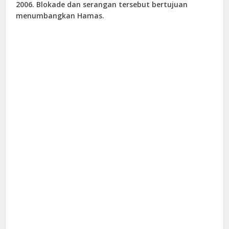
2006. Blokade dan serangan tersebut bertujuan
menumbangkan Hamas.