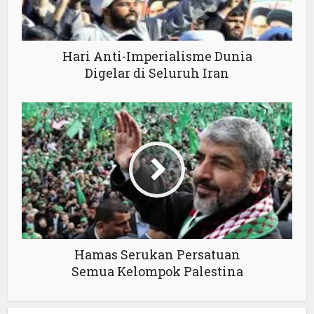
Hari Anti-Imperialisme Dunia
Digelar di Seluruh Iran
Hamas Serukan Persatuan
Semua Kelompok Palestina