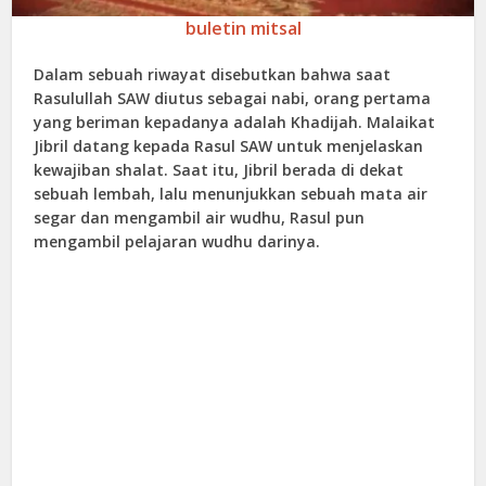
buletin mitsal
Dalam sebuah riwayat disebutkan bahwa saat
Rasulullah SAW diutus sebagai nabi, orang pertama
yang beriman kepadanya adalah Khadijah. Malaikat
Jibril datang kepada Rasul SAW untuk menjelaskan
kewajiban shalat. Saat itu, Jibril berada di dekat
sebuah lembah, lalu menunjukkan sebuah mata air
segar dan mengambil air wudhu, Rasul pun
mengambil pelajaran wudhu darinya.