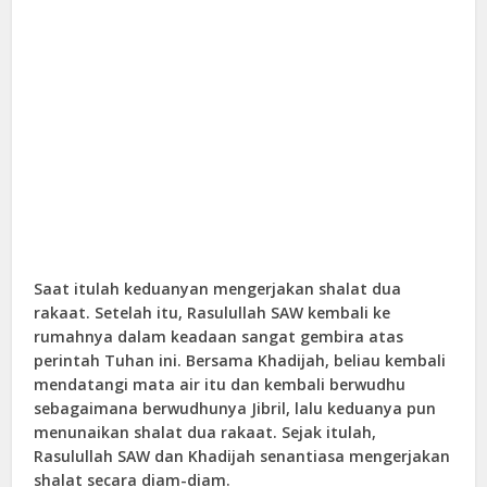
Saat itulah keduanyan mengerjakan shalat dua
rakaat. Setelah itu, Rasulullah SAW kembali ke
rumahnya dalam keadaan sangat gembira atas
perintah Tuhan ini. Bersama Khadijah, beliau kembali
mendatangi mata air itu dan kembali berwudhu
sebagaimana berwudhunya Jibril, lalu keduanya pun
menunaikan shalat dua rakaat. Sejak itulah,
Rasulullah SAW dan Khadijah senantiasa mengerjakan
shalat secara diam-diam.