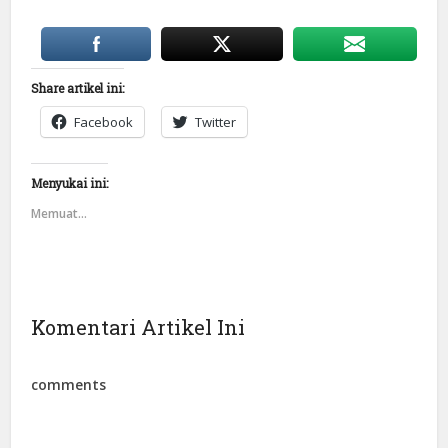
Share artikel ini:
Facebook
Twitter
Menyukai ini:
Memuat...
Komentari Artikel Ini
comments