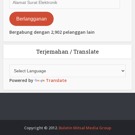
Surat
Elektronik
Berlangganan
Bergabung dengan 2,902 pelanggan lain
Terjemahan / Translate
Powered by
Translate
Copyright © 2012.
Buletin Mitsal Media Group