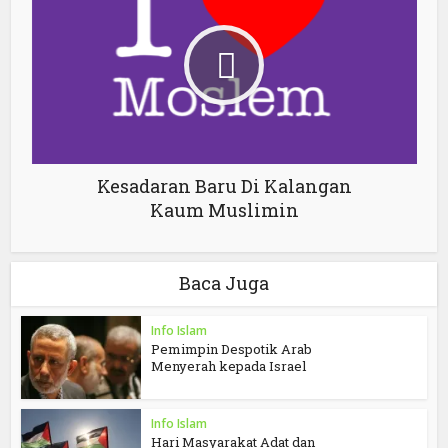
Kesadaran Baru Di Kalangan
Kaum Muslimin
Baca Juga
Info Islam
Pemimpin Despotik Arab
Menyerah kepada Israel
Info Islam
Hari Masyarakat Adat dan