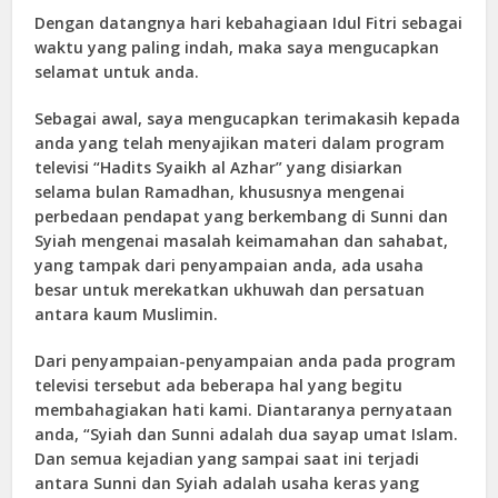
Dengan datangnya hari kebahagiaan Idul Fitri sebagai
waktu yang paling indah, maka saya mengucapkan
selamat untuk anda.
Sebagai awal, saya mengucapkan terimakasih kepada
anda yang telah menyajikan materi dalam program
televisi “Hadits Syaikh al Azhar” yang disiarkan
selama bulan Ramadhan, khususnya mengenai
perbedaan pendapat yang berkembang di Sunni dan
Syiah mengenai masalah keimamahan dan sahabat,
yang tampak dari penyampaian anda, ada usaha
besar untuk merekatkan ukhuwah dan persatuan
antara kaum Muslimin.
Dari penyampaian-penyampaian anda pada program
televisi tersebut ada beberapa hal yang begitu
membahagiakan hati kami. Diantaranya pernyataan
anda, “Syiah dan Sunni adalah dua sayap umat Islam.
Dan semua kejadian yang sampai saat ini terjadi
antara Sunni dan Syiah adalah usaha keras yang