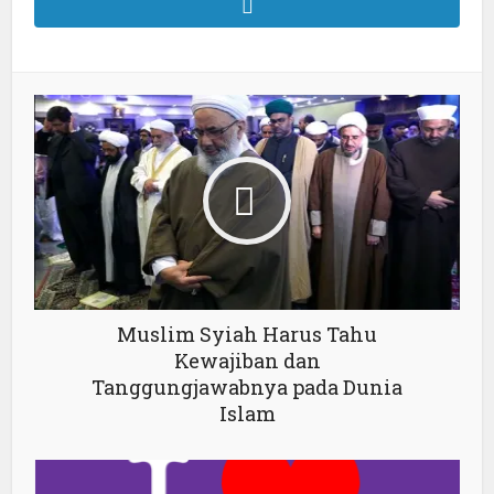
Muslim Syiah Harus Tahu
Kewajiban dan
Tanggungjawabnya pada Dunia
Islam