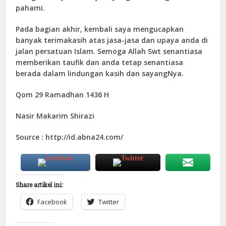
pahami.
Pada bagian akhir, kembali saya mengucapkan
banyak terimakasih atas jasa-jasa dan upaya anda di
jalan persatuan Islam. Semoga Allah Swt senantiasa
memberikan taufik dan anda tetap senantiasa
berada dalam lindungan kasih dan sayangNya.
Qom 29 Ramadhan 1436 H
Nasir Makarim Shirazi
Source : http://id.abna24.com/
Share artikel ini:
Facebook
Twitter