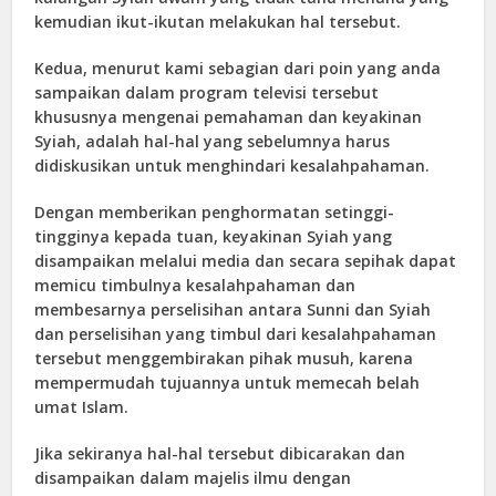
kemudian ikut-ikutan melakukan hal tersebut.
Kedua, menurut kami sebagian dari poin yang anda
sampaikan dalam program televisi tersebut
khususnya mengenai pemahaman dan keyakinan
Syiah, adalah hal-hal yang sebelumnya harus
didiskusikan untuk menghindari kesalahpahaman.
Dengan memberikan penghormatan setinggi-
tingginya kepada tuan, keyakinan Syiah yang
disampaikan melalui media dan secara sepihak dapat
memicu timbulnya kesalahpahaman dan
membesarnya perselisihan antara Sunni dan Syiah
dan perselisihan yang timbul dari kesalahpahaman
tersebut menggembirakan pihak musuh, karena
mempermudah tujuannya untuk memecah belah
umat Islam.
Jika sekiranya hal-hal tersebut dibicarakan dan
disampaikan dalam majelis ilmu dengan