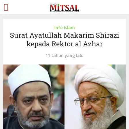
Info Islam
Surat Ayatullah Makarim Shirazi
kepada Rektor al Azhar
11 tahun yang lalu