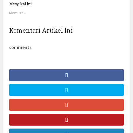
Menyukai ini:
Memuat...
Komentari Artikel Ini
comments