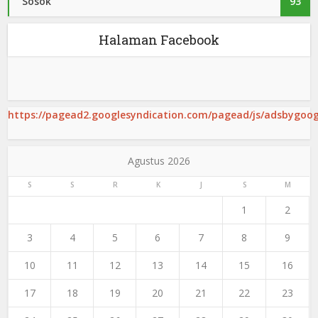
Sosok
93
Halaman Facebook
https://pagead2.googlesyndication.com/pagead/js/adsbygoogl
Agustus 2026
S
S
R
K
J
S
M
1
2
3
4
5
6
7
8
9
10
11
12
13
14
15
16
17
18
19
20
21
22
23