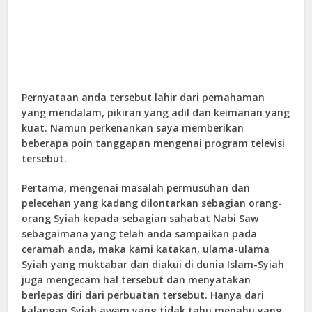
Pernyataan anda tersebut lahir dari pemahaman
yang mendalam, pikiran yang adil dan keimanan yang
kuat. Namun perkenankan saya memberikan
beberapa poin tanggapan mengenai program televisi
tersebut.
Pertama, mengenai masalah permusuhan dan
pelecehan yang kadang dilontarkan sebagian orang-
orang Syiah kepada sebagian sahabat Nabi Saw
sebagaimana yang telah anda sampaikan pada
ceramah anda, maka kami katakan, ulama-ulama
Syiah yang muktabar dan diakui di dunia Islam-Syiah
juga mengecam hal tersebut dan menyatakan
berlepas diri dari perbuatan tersebut. Hanya dari
kalangan Syiah awam yang tidak tahu menahu yang