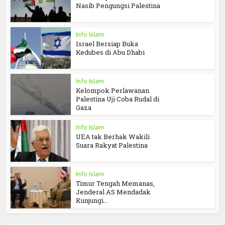
Nasib Pengungsi Palestina
Info Islam
Israel Bersiap Buka
Kedubes di Abu Dhabi
Info Islam
Kelompok Perlawanan
Palestina Uji Coba Rudal di
Gaza
Info Islam
UEA tak Berhak Wakili
Suara Rakyat Palestina
Info Islam
Timur Tengah Memanas,
Jenderal AS Mendadak
Kunjungi...