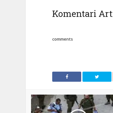
Komentari Arti
comments