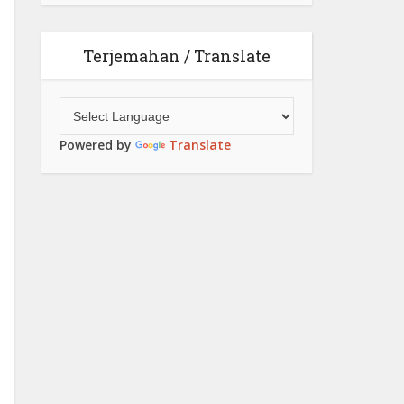
Terjemahan / Translate
Powered by
Translate