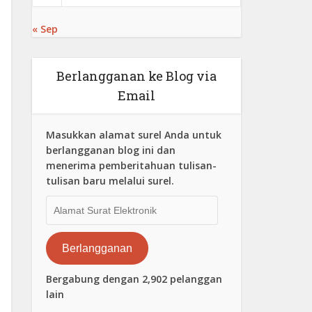
« Sep
Berlangganan ke Blog via
Email
Masukkan alamat surel Anda untuk
berlangganan blog ini dan
menerima pemberitahuan tulisan-
tulisan baru melalui surel.
Alamat
Surat
Elektronik
Berlangganan
Bergabung dengan 2,902 pelanggan
lain