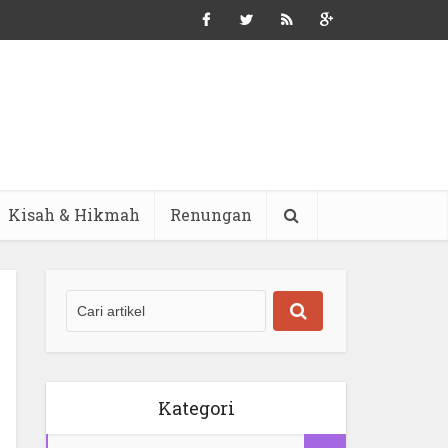
Kisah & Hikmah
Renungan
Kategori