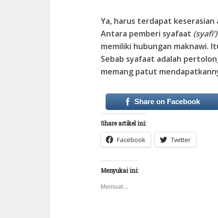
Ya, harus terdapat keserasian
Antara pemberi syafaat
(syafi’)
memiliki hubungan maknawi. I
Sebab syafaat adalah pertolo
memang patut mendapatkann
Share on Facebook
Share artikel ini:
Facebook
Twitter
Menyukai ini:
Memuat...