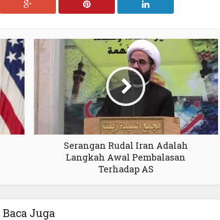
Serangan Rudal Iran Adalah
Langkah Awal Pembalasan
Terhadap AS
Baca Juga