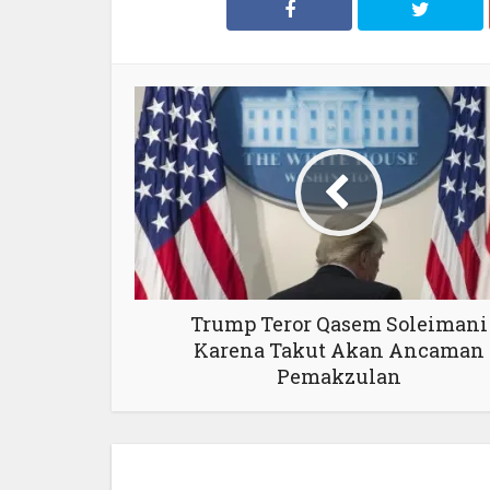
Trump Teror Qasem Soleimani
Karena Takut Akan Ancaman
Pemakzulan