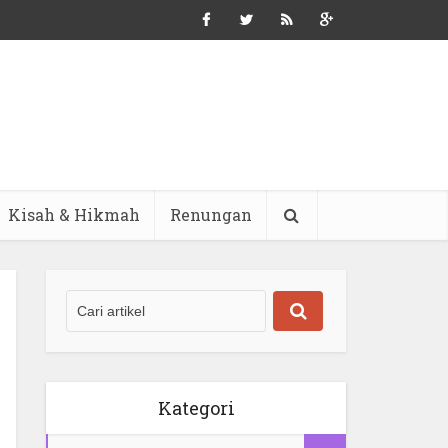
Kisah & Hikmah
Renungan
Kategori