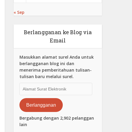
« Sep
Berlangganan ke Blog via
Email
Masukkan alamat surel Anda untuk
berlangganan blog ini dan
menerima pemberitahuan tulisan-
tulisan baru melalui surel.
Alamat
Surat
Elektronik
Berlangganan
Bergabung dengan 2,902 pelanggan
lain