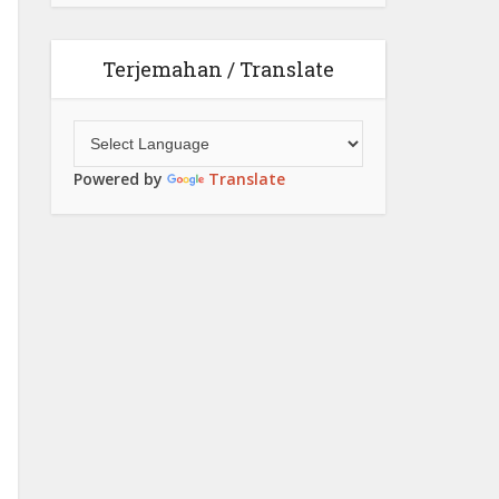
Terjemahan / Translate
Powered by
Translate