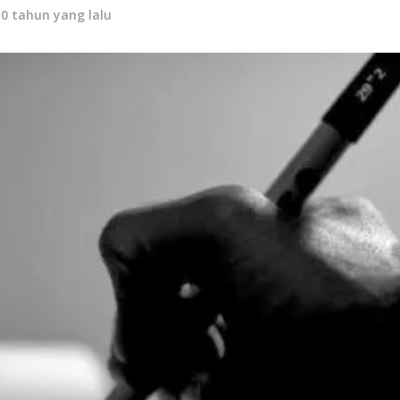
10 tahun yang lalu