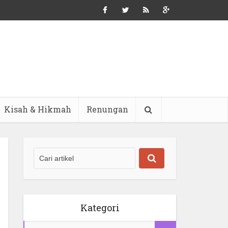
Kisah & Hikmah
Renungan
Kategori