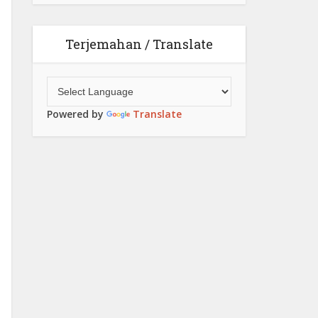
Terjemahan / Translate
Powered by
Translate