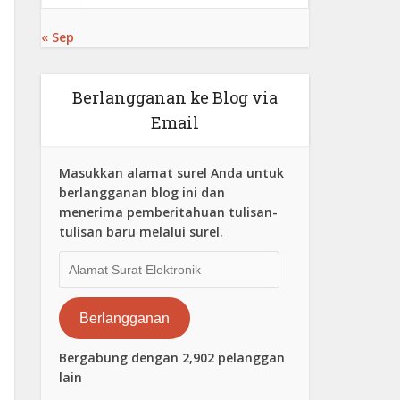
« Sep
Berlangganan ke Blog via
Email
Masukkan alamat surel Anda untuk
berlangganan blog ini dan
menerima pemberitahuan tulisan-
tulisan baru melalui surel.
Alamat
Surat
Elektronik
Berlangganan
Bergabung dengan 2,902 pelanggan
lain