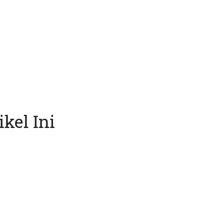
kel Ini