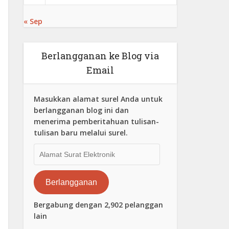
« Sep
Berlangganan ke Blog via
Email
Masukkan alamat surel Anda untuk
berlangganan blog ini dan
menerima pemberitahuan tulisan-
tulisan baru melalui surel.
Alamat
Surat
Elektronik
Berlangganan
Bergabung dengan 2,902 pelanggan
lain