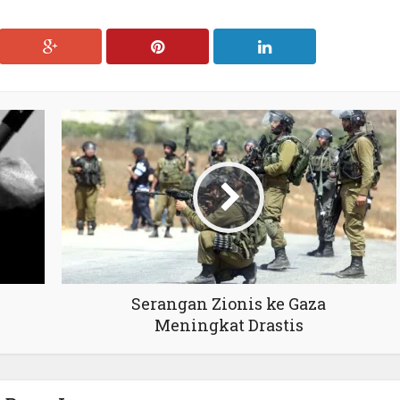
Serangan Zionis ke Gaza
Meningkat Drastis