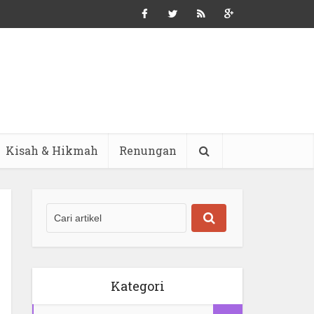
Kisah & Hikmah
Renungan
Kategori