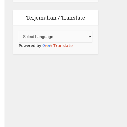
Terjemahan / Translate
Powered by
Translate