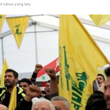
10 tahun yang lalu