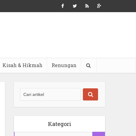
Kisah & Hikmah
Renungan
Kategori