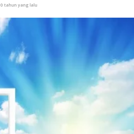
10 tahun yang lalu