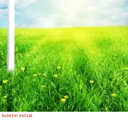
buletin mitsal