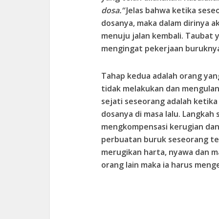
dosa.”
Jelas bahwa ketika sese
dosanya, maka dalam dirinya ak
menuju jalan kembali. Taubat y
mengingat pekerjaan buruknya 
Tahap kedua adalah orang yan
tidak melakukan dan mengulan
sejati seseorang adalah ketika
dosanya di masa lalu. Langkah
mengkompensasi kerugian dan a
perbuatan buruk seseorang te
merugikan harta, nyawa dan m
orang lain maka ia harus men