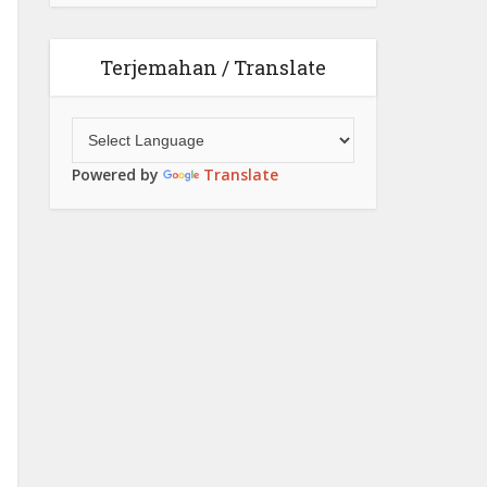
Terjemahan / Translate
Powered by
Translate