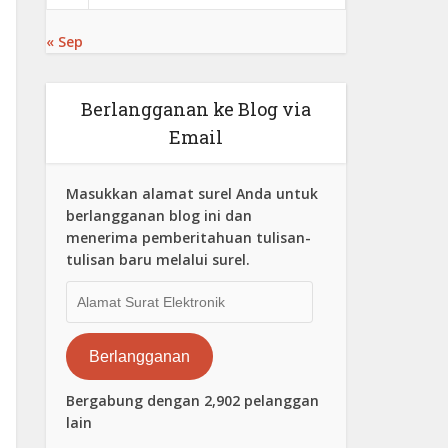
« Sep
Berlangganan ke Blog via
Email
Masukkan alamat surel Anda untuk
berlangganan blog ini dan
menerima pemberitahuan tulisan-
tulisan baru melalui surel.
Alamat
Surat
Elektronik
Berlangganan
Bergabung dengan 2,902 pelanggan
lain