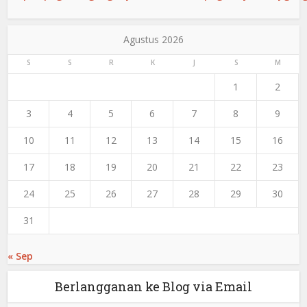
Agustus 2026
S
S
R
K
J
S
M
1
2
3
4
5
6
7
8
9
10
11
12
13
14
15
16
17
18
19
20
21
22
23
24
25
26
27
28
29
30
31
« Sep
Berlangganan ke Blog via Email