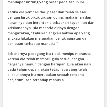
mendapat untung yang besar pada tahun ini.
Ketika dia kembali dari pasar dan telah selesai
dengan hiruk pikuk urusan dunia, maka iman dan
nuraninya pun berontak disebabkan keyakinan dan
keislamannya. Dia mencela dirinya dengan
mengatakan, “Tahukah engkau bahwa apa yang
engkau lakukan merupakan pengkhianatan dan
penipuan terhadap manusia.”
Sebenarnya pedagang itu tidak menipu manusia,
karena dia telah membeli gula sesuai dengan
harganya namun dengan harapan gula akan naik
pada tahun depan; akan tetapi apa yang telah
dilakukannya itu merupakan sebuah rencana
penjerumusan terhadap manusia.