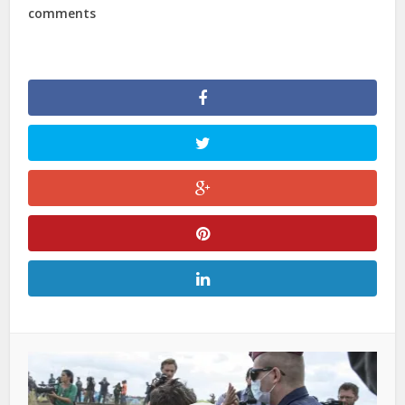
comments