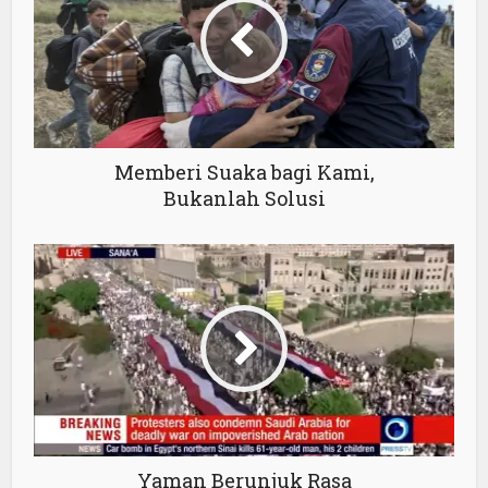
Memberi Suaka bagi Kami,
Bukanlah Solusi
Yaman Berunjuk Rasa