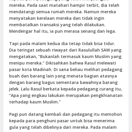
mereka. Pada saat matahari hampir terbit, dia telah
mendatangi semua rumah mereka. Namun mereka
menyatakan kerelaan mereka dan tidak ingin
membatalkan transaksi yang telah dilakukan.
Mendengar hal itu, ia pun merasa senang dan lega.
Tapi pada malam kedua dia tetap tidak bisa tidur.
Dia teringat sebuah riwayat dari Rasulullah SAW yang
mengatakan, “Bukanlah termasuk kaum Muslim yang
menipu mereka.” Dikisahkan bahwa Rasul melewati
pasar kota Madinah. Di sana beliau melihat pedagang
buah dan barang lain yang menata bagian atasnya
dengan barang bagus sementara bawahnya barang
jelek. Lalu Rasul berkata kepada pedagang curang itu,
“Apa yang engkau lakukan merupakan pengkhianatan
terhadap kaum Muslim.”
Pagi pun datang kembali dan pedagang itu memohon
kepada para penghuni pasar untuk bisa menerima
gula yang telah dibelinya dari mereka. Pada malam