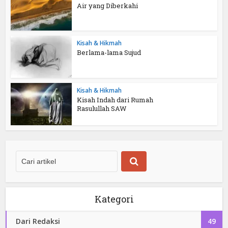
Air yang Diberkahi
Kisah & Hikmah
Berlama-lama Sujud
Kisah & Hikmah
Kisah Indah dari Rumah
Rasulullah SAW
Kategori
Dari Redaksi
49