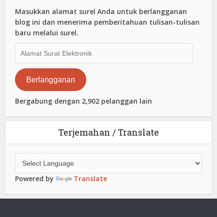
Masukkan alamat surel Anda untuk berlangganan
blog ini dan menerima pemberitahuan tulisan-tulisan
baru melalui surel.
Alamat
Surat
Elektronik
Berlangganan
Bergabung dengan 2,902 pelanggan lain
Terjemahan / Translate
Powered by
Translate