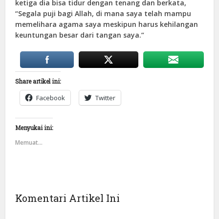
ketiga dia bisa tidur dengan tenang dan berkata,
“Segala puji bagi Allah, di mana saya telah mampu
memelihara agama saya meskipun harus kehilangan
keuntungan besar dari tangan saya.”
Share artikel ini:
Facebook
Twitter
Menyukai ini:
Memuat...
Komentari Artikel Ini