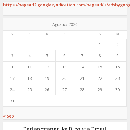
https://pagead2.googlesyndication.com/pagead/js/adsbygoogl
Agustus 2026
S
S
R
K
J
S
M
1
2
3
4
5
6
7
8
9
10
11
12
13
14
15
16
17
18
19
20
21
22
23
24
25
26
27
28
29
30
31
« Sep
Berlangganan ke Blog via Email