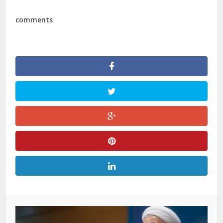
comments