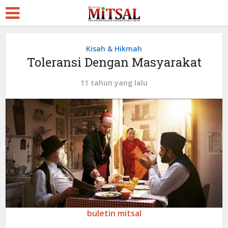
Kisah & Hikmah
Toleransi Dengan Masyarakat
11 tahun yang lalu
buletin mitsal