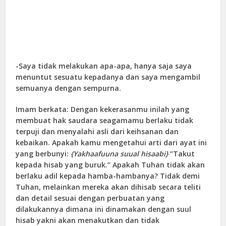
-Saya tidak melakukan apa-apa, hanya saja saya
menuntut sesuatu kepadanya dan saya mengambil
semuanya dengan sempurna.
Imam berkata: Dengan kekerasanmu inilah yang
membuat hak saudara seagamamu berlaku tidak
terpuji dan menyalahi asli dari keihsanan dan
kebaikan. Apakah kamu mengetahui arti dari ayat ini
yang berbunyi:
{Yakhaafuuna suual hisaabi}
“Takut
kepada hisab yang buruk.” Apakah Tuhan tidak akan
berlaku adil kepada hamba-hambanya? Tidak demi
Tuhan, melainkan mereka akan dihisab secara teliti
dan detail sesuai dengan perbuatan yang
dilakukannya dimana ini dinamakan dengan suul
hisab yakni akan menakutkan dan tidak