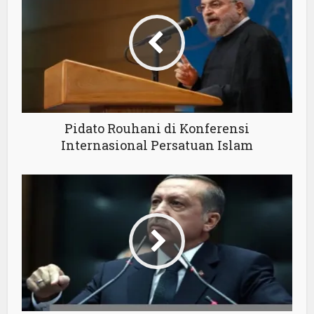
Pidato Rouhani di Konferensi
Internasional Persatuan Islam