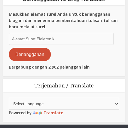
Masukkan alamat surel Anda untuk berlangganan
blog ini dan menerima pemberitahuan tulisan-tulisan
baru melalui surel.
Alamat
Surat
Elektronik
Berlangganan
Bergabung dengan 2,902 pelanggan lain
Terjemahan / Translate
Powered by
Translate