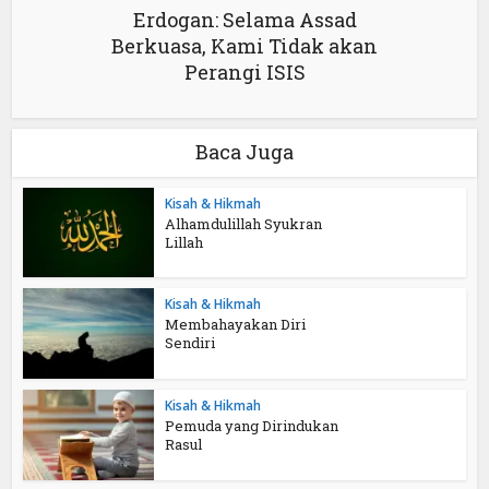
Erdogan: Selama Assad
Berkuasa, Kami Tidak akan
Perangi ISIS
Baca Juga
Kisah & Hikmah
Alhamdulillah Syukran
Lillah
Kisah & Hikmah
Membahayakan Diri
Sendiri
Kisah & Hikmah
Pemuda yang Dirindukan
Rasul