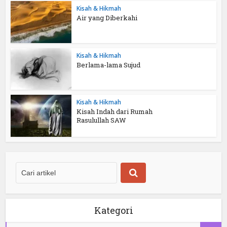
Kisah & Hikmah
Air yang Diberkahi
Kisah & Hikmah
Berlama-lama Sujud
Kisah & Hikmah
Kisah Indah dari Rumah
Rasulullah SAW
Kategori