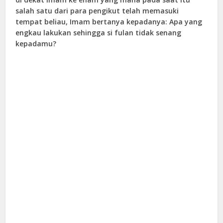
salah satu dari para pengikut telah memasuki
tempat beliau, Imam bertanya kepadanya: Apa yang
engkau lakukan sehingga si fulan tidak senang
kepadamu?