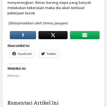
menyenangkan. Benar barang siapa yang banyak
melakukan kekerasan maka dia akan berbuat
pekerjaan buruk.
(Diterjemahkan oleh Ummu Jausyan)
Share artikel ini:
Facebook
Twitter
Menyukai ini:
Memuat...
Komentari Artikel Ini