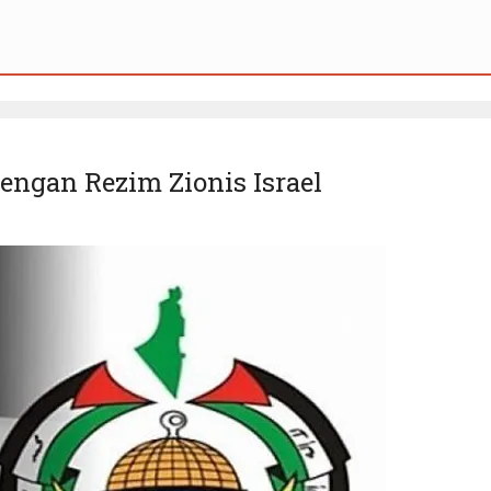
ngan Rezim Zionis Israel