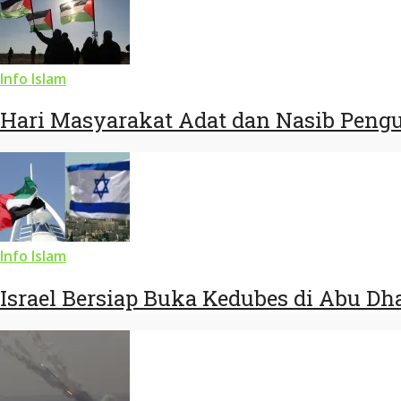
Info Islam
Hari Masyarakat Adat dan Nasib Pengu
Info Islam
Israel Bersiap Buka Kedubes di Abu Dh