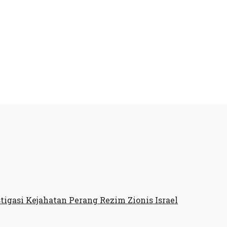
stigasi Kejahatan Perang Rezim Zionis Israel