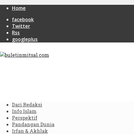
Home
facebook
Twitter
Rss
googleplus
Dari Redaksi
Info Islam
Perspektif
Pandangan Dunia
Irfan & Akhlak