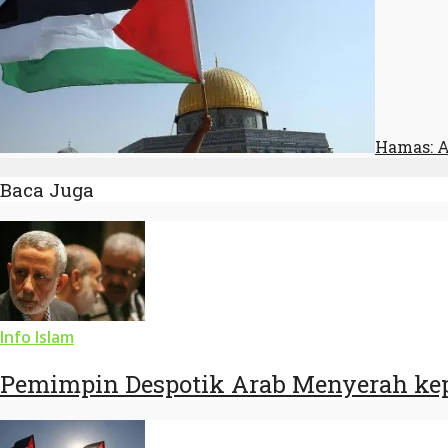
Hamas: A
Baca Juga
Info Islam
Pemimpin Despotik Arab Menyerah kep