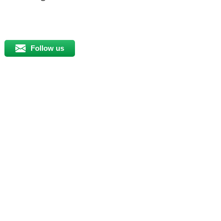
Follow us