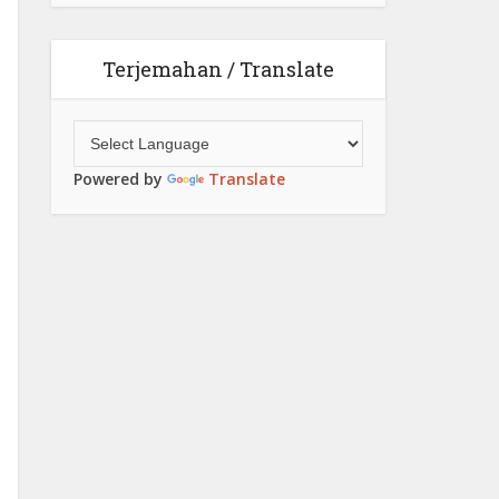
Terjemahan / Translate
Powered by
Translate