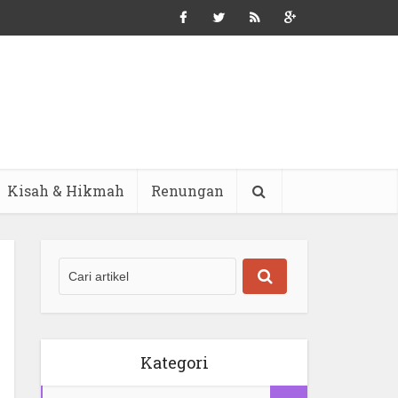
Kisah & Hikmah
Renungan
Kategori