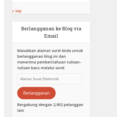
« Sep
Berlangganan ke Blog via
Email
Masukkan alamat surel Anda untuk
berlangganan blog ini dan
menerima pemberitahuan tulisan-
tulisan baru melalui surel.
Alamat
Surat
Elektronik
Berlangganan
Bergabung dengan 2,902 pelanggan
lain