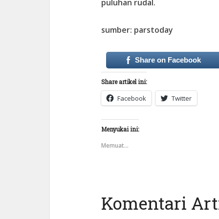
puluhan rudal.
sumber: parstoday
Share on Facebook
Share artikel ini:
Facebook
Twitter
Menyukai ini:
Memuat...
Komentari Arti