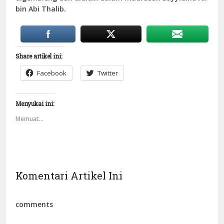
bin Abi Thalib.
Share artikel ini:
Facebook
Twitter
Menyukai ini:
Memuat...
Komentari Artikel Ini
comments