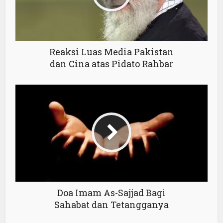
Reaksi Luas Media Pakistan
dan Cina atas Pidato Rahbar
Doa Imam As-Sajjad Bagi
Sahabat dan Tetangganya