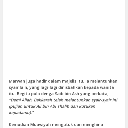
Marwan juga hadir dalam majelis itu. Ia melantunkan
syair lain, yang lagi-lagi dinisbahkan kepada wanita
itu. Begitu pula denga Saib bin Ash yang berkata,
“Demi Allah, Bakkarah telah melantunkan syair-syair ini
(pujian untuk Ali bin Abi Thalib dan kutukan
kepadamu).”
Kemudian Muawiyah mengutuk dan menghina