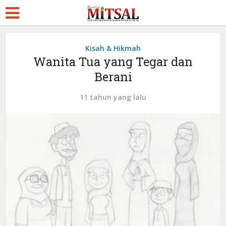
Kisah & Hikmah
Wanita Tua yang Tegar dan
Berani
11 tahun yang lalu