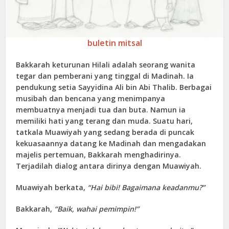
buletin mitsal
Bakkarah keturunan Hilali adalah seorang wanita
tegar dan pemberani yang tinggal di Madinah. Ia
pendukung setia Sayyidina Ali bin Abi Thalib. Berbagai
musibah dan bencana yang menimpanya
membuatnya menjadi tua dan buta. Namun ia
memiliki hati yang terang dan muda. Suatu hari,
tatkala Muawiyah yang sedang berada di puncak
kekuasaannya datang ke Madinah dan mengadakan
majelis pertemuan, Bakkarah menghadirinya.
Terjadilah dialog antara dirinya dengan Muawiyah.
Muawiyah berkata,
“Hai bibi! Bagaimana keadanmu?”
Bakkarah,
“Baik, wahai pemimpin!”