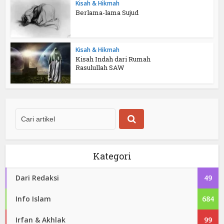
Kisah & Hikmah
Berlama-lama Sujud
Kisah & Hikmah
Kisah Indah dari Rumah
Rasulullah SAW
Kategori
Dari Redaksi
49
Info Islam
684
Irfan & Akhlak
99