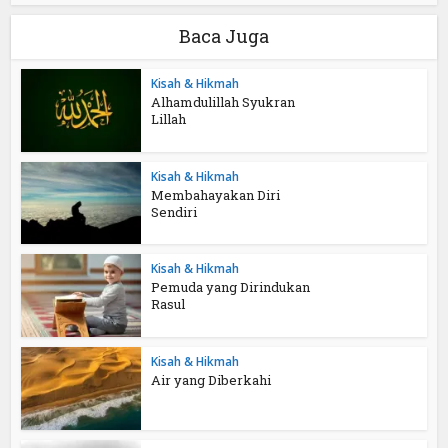
Baca Juga
Kisah & Hikmah
Alhamdulillah Syukran
Lillah
Kisah & Hikmah
Membahayakan Diri
Sendiri
Kisah & Hikmah
Pemuda yang Dirindukan
Rasul
Kisah & Hikmah
Air yang Diberkahi