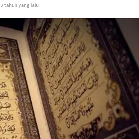
10 tahun yang lalu