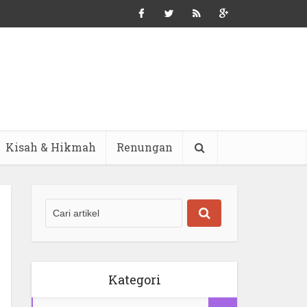
Kisah & Hikmah
Renungan
Kategori