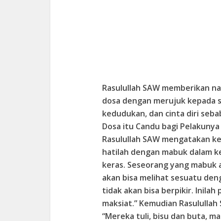
Rasulullah SAW memberikan na
dosa dengan merujuk kepada se
kedudukan, dan cinta diri seb
Dosa itu Candu bagi Pelakunya
Rasulullah SAW mengatakan kep
hatilah dengan mabuk dalam ke
keras. Seseorang yang mabuk 
akan bisa melihat sesuatu den
tidak akan bisa berpikir. Inil
maksiat.” Kemudian Rasulullah 
“Mereka tuli, bisu dan buta, m