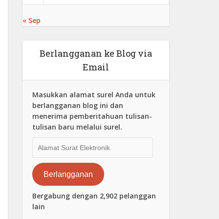
« Sep
Berlangganan ke Blog via
Email
Masukkan alamat surel Anda untuk
berlangganan blog ini dan
menerima pemberitahuan tulisan-
tulisan baru melalui surel.
Alamat
Surat
Elektronik
Berlangganan
Bergabung dengan 2,902 pelanggan
lain