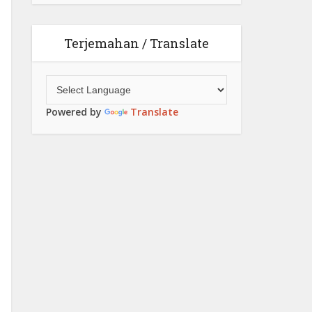
Terjemahan / Translate
Powered by
Translate