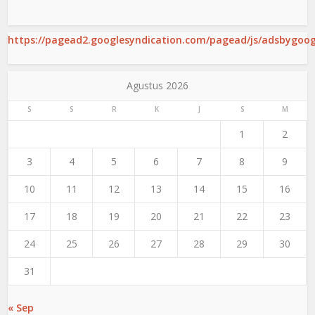
https://pagead2.googlesyndication.com/pagead/js/adsbygoogl
Agustus 2026
S
S
R
K
J
S
M
1
2
3
4
5
6
7
8
9
10
11
12
13
14
15
16
17
18
19
20
21
22
23
24
25
26
27
28
29
30
31
« Sep