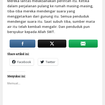
Mereka lantas melaksanakan perintah itu. Ketika
dalam perjalanan pulang ke rumah masing-masing,
tiba-tiba mereka mendengar suara yang
menggetarkan dari gunung itu. Semua penduduk
mendengar suara itu. Saat subuh tiba, sumber mata
air itu telah kembali mengalir. Dan penduduk pun
bersyukur kepada Allah SWT.
Share artikel ini:
Facebook
Twitter
Menyukai ini:
Memuat...