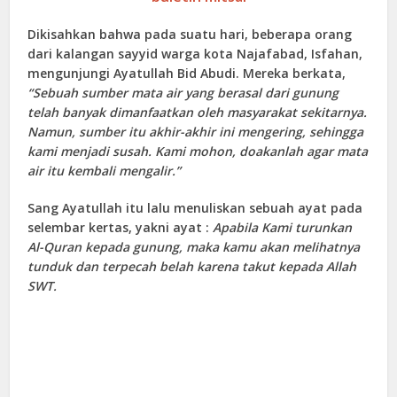
Dikisahkan bahwa pada suatu hari, beberapa orang
dari kalangan sayyid warga kota Najafabad, Isfahan,
mengunjungi Ayatullah Bid Abudi. Mereka berkata,
“Sebuah sumber mata air yang berasal dari gunung
telah banyak dimanfaatkan oleh masyarakat sekitarnya.
Namun, sumber itu akhir-akhir ini mengering, sehingga
kami menjadi susah. Kami mohon, doakanlah agar mata
air itu kembali mengalir.”
Sang Ayatullah itu lalu menuliskan sebuah ayat pada
selembar kertas, yakni ayat :
Apabila Kami turunkan
Al-Quran kepada gunung, maka kamu akan melihatnya
tunduk dan terpecah belah karena takut kepada Allah
SWT.