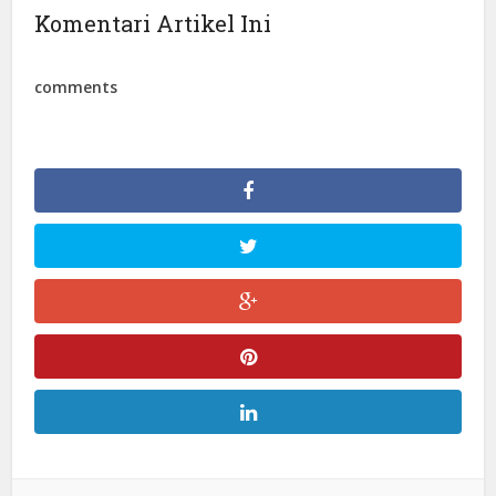
Komentari Artikel Ini
comments