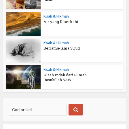
Kisah & Hikmah
Air yang Diberkahi
Kisah & Hikmah
Berlama-lama Sujud
Kisah & Hikmah
Kisah Indah dari Rumah
Rasulullah SAW