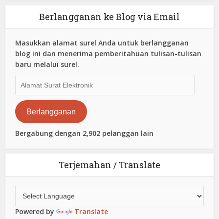
Berlangganan ke Blog via Email
Masukkan alamat surel Anda untuk berlangganan
blog ini dan menerima pemberitahuan tulisan-tulisan
baru melalui surel.
Alamat
Surat
Elektronik
Berlangganan
Bergabung dengan 2,902 pelanggan lain
Terjemahan / Translate
Powered by
Translate