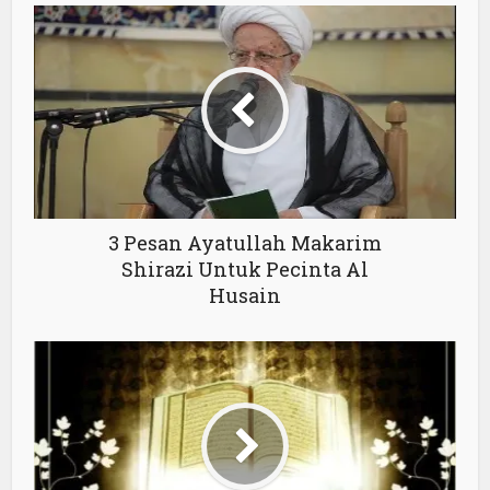
3 Pesan Ayatullah Makarim
Shirazi Untuk Pecinta Al
Husain