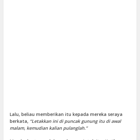
Lalu, beliau memberikan itu kepada mereka seraya
berkata,
“Letakkan ini di puncak gunung itu di awal
malam, kemudian kalian pulanglah.”