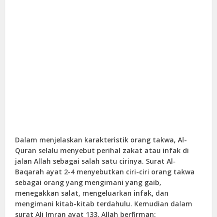
Dalam menjelaskan karakteristik orang takwa, Al-
Quran selalu menyebut perihal zakat atau infak di
jalan Allah sebagai salah satu cirinya. Surat Al-
Baqarah ayat 2-4 menyebutkan ciri-ciri orang takwa
sebagai orang yang mengimani yang gaib,
menegakkan salat, mengeluarkan infak, dan
mengimani kitab-kitab terdahulu. Kemudian dalam
surat Ali Imran ayat 133, Allah berfirman: