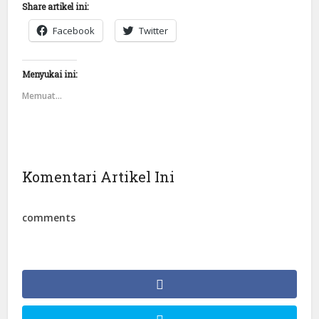
Share artikel ini:
Facebook
Twitter
Menyukai ini:
Memuat...
Komentari Artikel Ini
comments