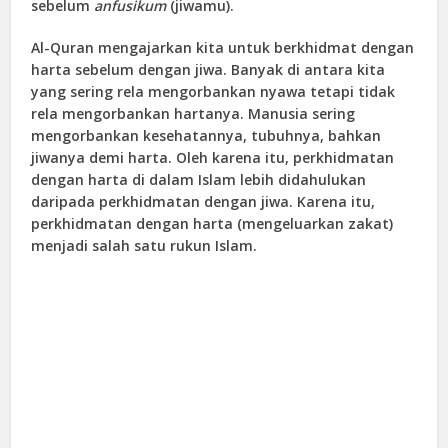
sebelum
anfusikum
(jiwamu).
Al-Quran mengajarkan kita untuk berkhidmat dengan
harta sebelum dengan jiwa. Banyak di antara kita
yang sering rela mengorbankan nyawa tetapi tidak
rela mengorbankan hartanya. Manusia sering
mengorbankan kesehatannya, tubuhnya, bahkan
jiwanya demi harta. Oleh karena itu, perkhidmatan
dengan harta di dalam Islam lebih didahulukan
daripada perkhidmatan dengan jiwa. Karena itu,
perkhidmatan dengan harta (mengeluarkan zakat)
menjadi salah satu rukun Islam.