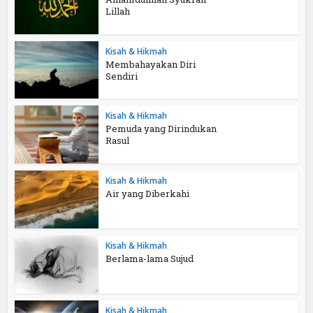
Lillah
Kisah & Hikmah
Membahayakan Diri
Sendiri
Kisah & Hikmah
Pemuda yang Dirindukan
Rasul
Kisah & Hikmah
Air yang Diberkahi
Kisah & Hikmah
Berlama-lama Sujud
Kisah & Hikmah