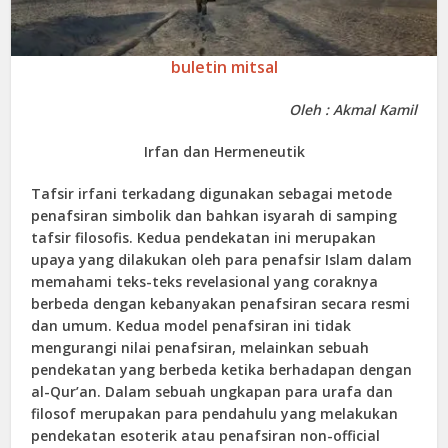
buletin mitsal
Oleh : Akmal Kamil
Irfan dan Hermeneutik
Tafsir irfani terkadang digunakan sebagai metode
penafsiran simbolik dan bahkan isyarah di samping
tafsir filosofis. Kedua pendekatan ini merupakan
upaya yang dilakukan oleh para penafsir Islam dalam
memahami teks-teks revelasional yang coraknya
berbeda dengan kebanyakan penafsiran secara resmi
dan umum. Kedua model penafsiran ini tidak
mengurangi nilai penafsiran, melainkan sebuah
pendekatan yang berbeda ketika berhadapan dengan
al-Qur’an. Dalam sebuah ungkapan para urafa dan
filosof merupakan para pendahulu yang melakukan
pendekatan esoterik atau penafsiran non-official