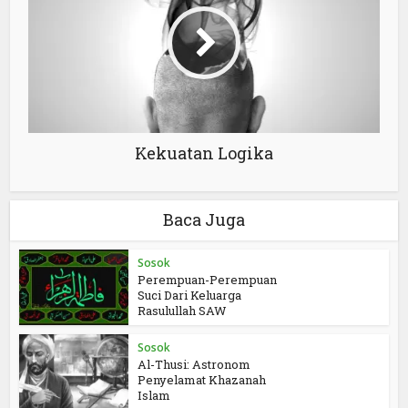
Kekuatan Logika
Baca Juga
Sosok
Perempuan-Perempuan
Suci Dari Keluarga
Rasulullah SAW
Sosok
Al-Thusi: Astronom
Penyelamat Khazanah
Islam