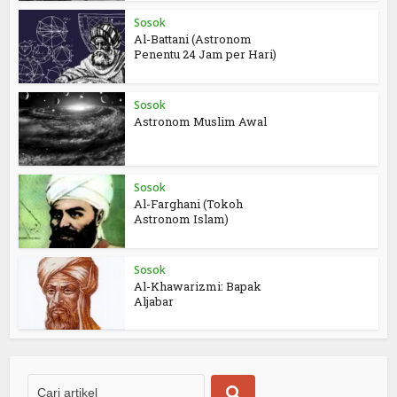
Sosok
Al-Battani (Astronom
Penentu 24 Jam per Hari)
Sosok
Astronom Muslim Awal
Sosok
Al-Farghani (Tokoh
Astronom Islam)
Sosok
Al-Khawarizmi: Bapak
Aljabar