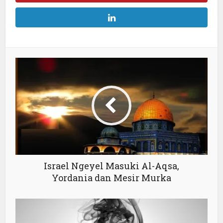
Israel Ngeyel Masuki Al-Aqsa,
Yordania dan Mesir Murka