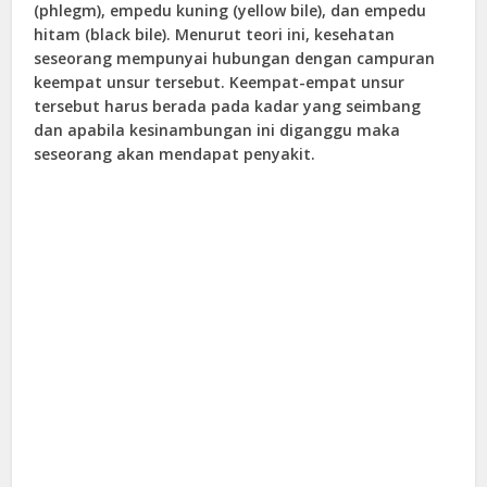
(phlegm), empedu kuning (yellow bile), dan empedu
hitam (black bile). Menurut teori ini, kesehatan
seseorang mempunyai hubungan dengan campuran
keempat unsur tersebut. Keempat-empat unsur
tersebut harus berada pada kadar yang seimbang
dan apabila kesinambungan ini diganggu maka
seseorang akan mendapat penyakit.