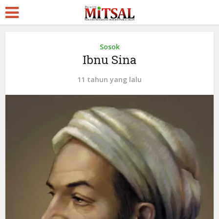
Sosok
Ibnu Sina
11 tahun yang lalu