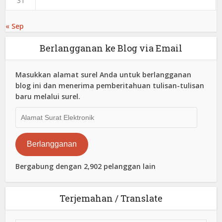
31
« Sep
Berlangganan ke Blog via Email
Masukkan alamat surel Anda untuk berlangganan
blog ini dan menerima pemberitahuan tulisan-tulisan
baru melalui surel.
Alamat
Surat
Elektronik
Berlangganan
Bergabung dengan 2,902 pelanggan lain
Terjemahan / Translate