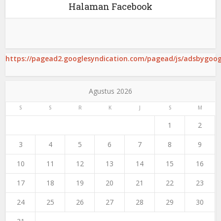
Halaman Facebook
https://pagead2.googlesyndication.com/pagead/js/adsbygoogl
Agustus 2026
S
S
R
K
J
S
M
1
2
3
4
5
6
7
8
9
10
11
12
13
14
15
16
17
18
19
20
21
22
23
24
25
26
27
28
29
30