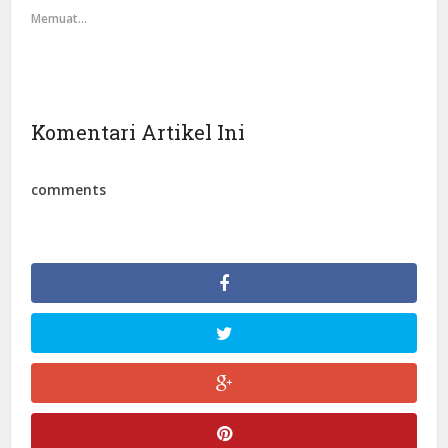
Memuat...
Komentari Artikel Ini
comments