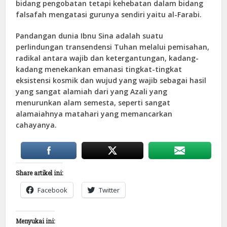
bidang pengobatan tetapi kehebatan dalam bidang
falsafah mengatasi gurunya sendiri yaitu al-Farabi.
Pandangan dunia Ibnu Sina adalah suatu
perlindungan transendensi Tuhan melalui pemisahan,
radikal antara wajib dan ketergantungan, kadang-
kadang menekankan emanasi tingkat-tingkat
eksistensi kosmik dan wujud yang wajib sebagai hasil
yang sangat alamiah dari yang Azali yang
menurunkan alam semesta, seperti sangat
alamaiahnya matahari yang memancarkan
cahayanya.
Share artikel ini:
Facebook
Twitter
Menyukai ini: