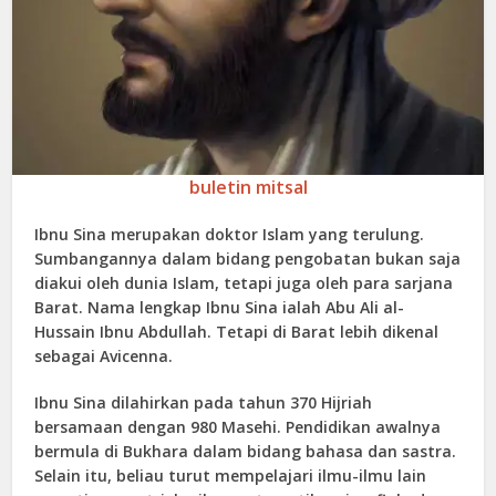
buletin mitsal
Ibnu Sina merupakan doktor Islam yang terulung.
Sumbangannya dalam bidang pengobatan bukan saja
diakui oleh dunia Islam, tetapi juga oleh para sarjana
Barat. Nama lengkap Ibnu Sina ialah Abu Ali al-
Hussain Ibnu Abdullah. Tetapi di Barat lebih dikenal
sebagai Avicenna.
Ibnu Sina dilahirkan pada tahun 370 Hijriah
bersamaan dengan 980 Masehi. Pendidikan awalnya
bermula di Bukhara dalam bidang bahasa dan sastra.
Selain itu, beliau turut mempelajari ilmu-ilmu lain