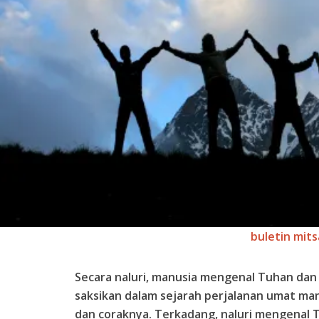
buletin mits
Secara naluri, manusia mengenal Tuhan dan p
saksikan dalam sejarah perjalanan umat ma
dan coraknya. Terkadang, naluri mengenal Tu