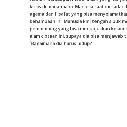
krisis di mana-mana. Manusia saat ini sada
agama dan filsafat yang bisa menyelamatka
kehampaan ini. Manusia kini tengah sibuk 
pembimbing yang bisa menunjukkan kosmol
alam ciptaan ini, supaya dia bisa menjawab 
`Bagaimana dia harus hidup?