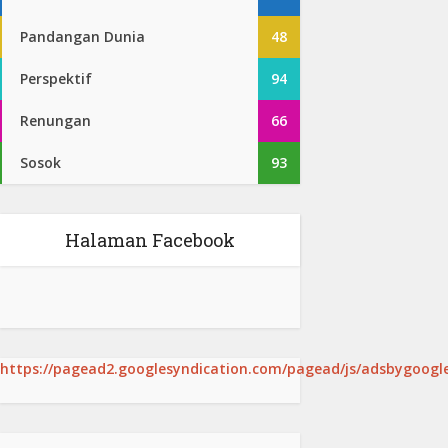
Pandangan Dunia
48
Perspektif
94
Renungan
66
Sosok
93
Halaman Facebook
https://pagead2.googlesyndication.com/pagead/js/adsbygoogle