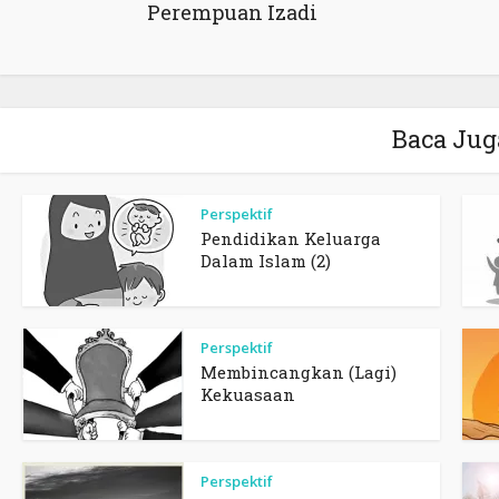
Perempuan Izadi
Baca Jug
Perspektif
Pendidikan Keluarga
Dalam Islam (2)
Perspektif
Membincangkan (Lagi)
Kekuasaan
Perspektif