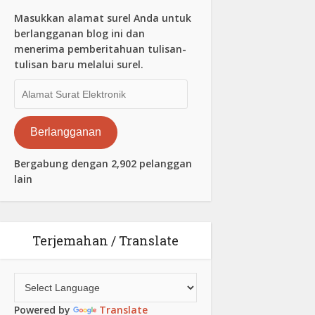
Masukkan alamat surel Anda untuk
berlangganan blog ini dan
menerima pemberitahuan tulisan-
tulisan baru melalui surel.
Alamat
Surat
Elektronik
Berlangganan
Bergabung dengan 2,902 pelanggan
lain
Terjemahan / Translate
Powered by
Translate