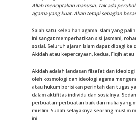
Allah menciptakan manusia. Tak ada perubaha
agama yang kuat. Akan tetapi sebagian besa
Salah satu kelebihan agama Islam yang pal
ini sangat memperhatikan sisi jasmani, rohan
sosial. Seluruh ajaran Islam dapat dibagi ke
Akidah atau kepercayaan, kedua, Fiqih atau
Akidah adalah landasan filsafat dan ideologi
oleh kosmologi dan ideologi agama mengenai
atau hukum berisikan perintah dan tugas ya
dalam aktifitas individu dan sosialnya. Sed
perbuatan-perbuatan baik dan mulia yang m
muslim. Sudah selayaknya seorang muslim m
ini.