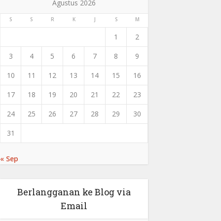
Agustus 2026
S
S
R
K
J
S
M
1
2
3
4
5
6
7
8
9
10
11
12
13
14
15
16
17
18
19
20
21
22
23
24
25
26
27
28
29
30
31
« Sep
Berlangganan ke Blog via
Email