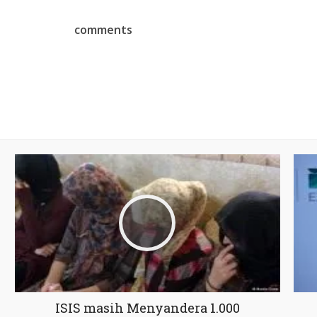
comments
ISIS masih Menyandera 1.000