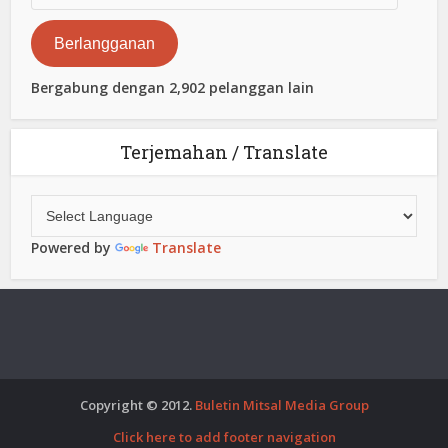
Elektronik
Berlangganan
Bergabung dengan 2,902 pelanggan lain
Terjemahan / Translate
Powered by
Translate
Copyright © 2012.
Buletin Mitsal Media Group
Click here to add footer navigation