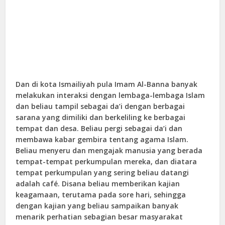
Dan di kota Ismailiyah pula Imam Al-Banna banyak
melakukan interaksi dengan lembaga-lembaga Islam
dan beliau tampil sebagai da’i dengan berbagai
sarana yang dimiliki dan berkeliling ke berbagai
tempat dan desa. Beliau pergi sebagai da’i dan
membawa kabar gembira tentang agama Islam.
Beliau menyeru dan mengajak manusia yang berada
tempat-tempat perkumpulan mereka, dan diatara
tempat perkumpulan yang sering beliau datangi
adalah café. Disana beliau memberikan kajian
keagamaan, terutama pada sore hari, sehingga
dengan kajian yang beliau sampaikan banyak
menarik perhatian sebagian besar masyarakat