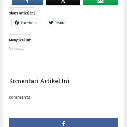
Share artikel ini:
Facebook
Twitter
Menyukai ini:
Memuat...
Komentari Artikel Ini
comments