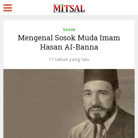
Sosok
Mengenal Sosok Muda Imam
Hasan Al-Banna
11 tahun yang lalu