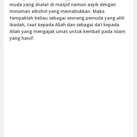
muda yang shalat di masjid namun asyik dengan
minuman alkohol yang memabukkan. Maka
tampaklah beliau sebagai seorang pemuda yang ahli
ibadah, taat kepada Allah dan sebagai da’i kepada
Allah yang mengajak umat untuk kembali pada Islam
yang hanif.