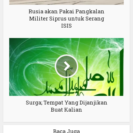
Rusia akan Pakai Pangkalan
Militer Siprus untuk Serang
ISIS
Surga; Tempat Yang Dijanjikan
Buat Kalian
Baca Juga