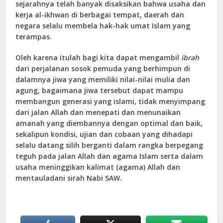
sejarahnya telah banyak disaksikan bahwa usaha dan
kerja al-ikhwan di berbagai tempat, daerah dan
negara selalu membela hak-hak umat Islam yang
terampas.
Oleh karena itulah bagi kita dapat mengambil
ibrah
dari perjalanan sosok pemuda yang berhimpun di
dalamnya jiwa yang memiliki nilai-nilai mulia dan
agung, bagaimana jiwa tersebut dapat mampu
membangun generasi yang islami, tidak menyimpang
dari jalan Allah dan menepati dan menunaikan
amanah yang diembannya dengan optimal dan baik,
sekalipun kondisi, ujian dan cobaan yang dihadapi
selalu datang silih berganti dalam rangka berpegang
teguh pada jalan Allah dan agama Islam serta dalam
usaha meninggikan kalimat (agama) Allah dan
mentauladani sirah Nabi SAW.