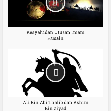
Kesyahidan Utusan Imam
Husain
Ali Bin Abi Thalib dan Ashim
Bin Ziyad