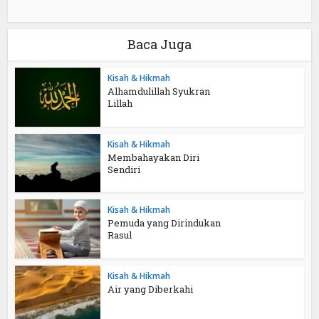
Baca Juga
Kisah & Hikmah
Alhamdulillah Syukran
Lillah
Kisah & Hikmah
Membahayakan Diri
Sendiri
Kisah & Hikmah
Pemuda yang Dirindukan
Rasul
Kisah & Hikmah
Air yang Diberkahi