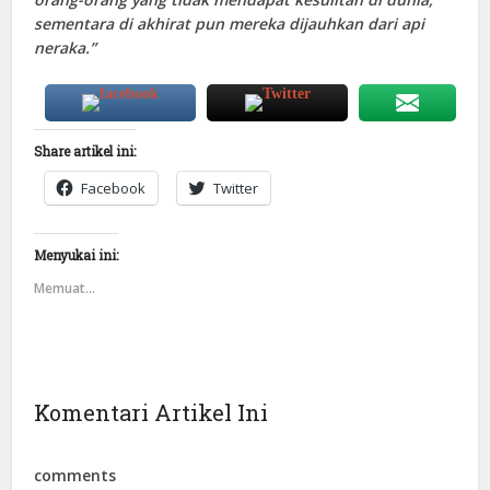
sementara di akhirat pun mereka dijauhkan dari api
neraka.”
Share artikel ini:
Facebook
Twitter
Menyukai ini:
Memuat...
Komentari Artikel Ini
comments