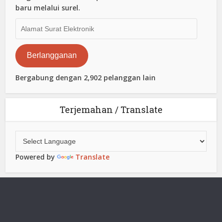
baru melalui surel.
Alamat
Surat
Elektronik
Berlangganan
Bergabung dengan 2,902 pelanggan lain
Terjemahan / Translate
Powered by
Translate