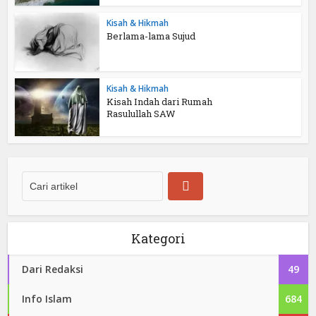
Kisah & Hikmah
Berlama-lama Sujud
Kisah & Hikmah
Kisah Indah dari Rumah
Rasulullah SAW
Kategori
Dari Redaksi
49
Info Islam
684