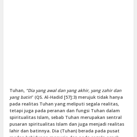
Tuhan,
“Dia yang awal dan yang akhir, yang zahir dan
yang batin
” (QS. Al-Hadid [57]:3) merujuk tidak hanya
pada realitas Tuhan yang meliputi segala realitas,
tetapi juga pada peranan dan fungsi Tuhan dalam
spiritualitas Islam, sebab Tuhan merupakan sentral
pusaran spiritualitas Islam dan juga menjadi realitas
lahir dan batinnya. Dia (Tuhan) berada pada pusat