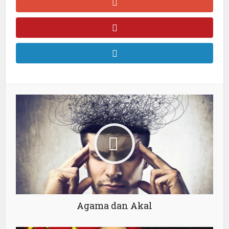
Agama dan Akal