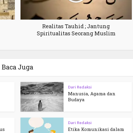
Realitas Tauhid ; Jantung
Spiritualitas Seorang Muslim
Baca Juga
Dari Redaksi
Manusia, Agama dan
Budaya
Dari Redaksi
us
Etika Komunikasi dalam