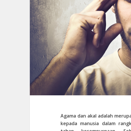
Agama dan akal adalah merupa
kepada manusia dalam rang