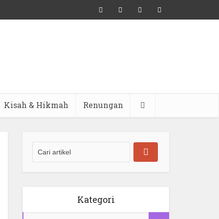
Kisah & Hikmah
Renungan
Kategori