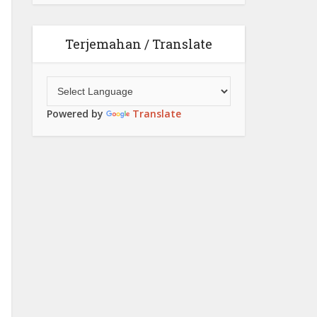
Terjemahan / Translate
Powered by
Translate