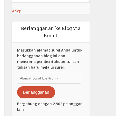
« Sep
Berlangganan ke Blog via
Email
Masukkan alamat surel Anda untuk
berlangganan blog ini dan
menerima pemberitahuan tulisan-
tulisan baru melalui surel.
Alamat
Surat
Elektronik
Berlangganan
Bergabung dengan 2,902 pelanggan
lain