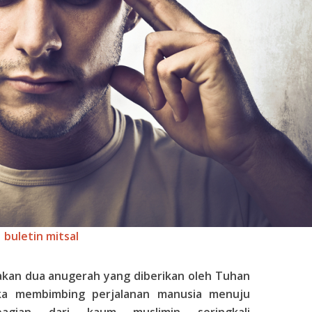
buletin mitsal
kan dua anugerah yang diberikan oleh Tuhan
ka membimbing perjalanan manusia menuju