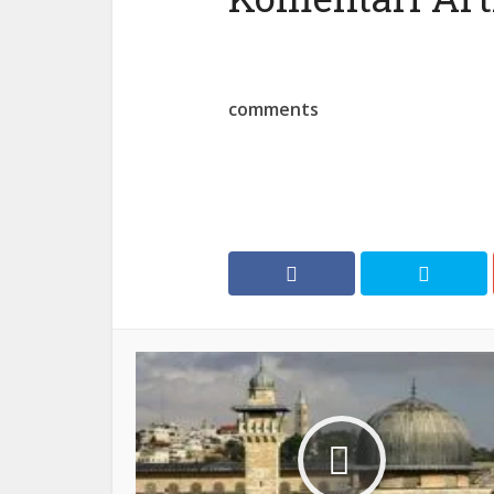
comments